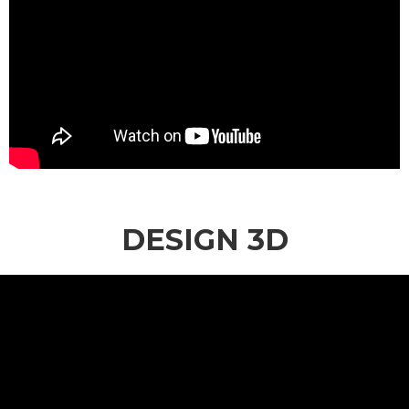
DESIGN 3D