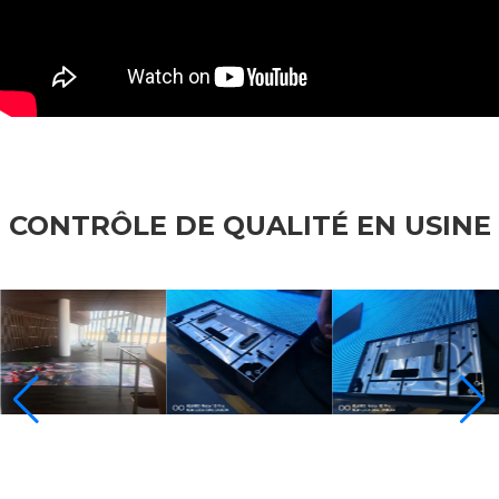
CONTRÔLE DE QUALITÉ EN USINE