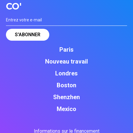
CO'
Paris
Nouveau travail
Londres
Boston
Shenzhen
Mexico
Informations sur le financement