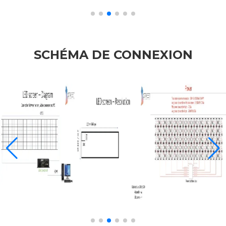
SCHÉMA DE CONNEXION