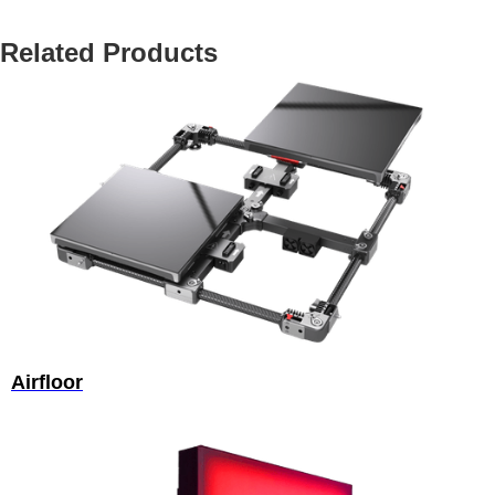
Related Products
Airfloor