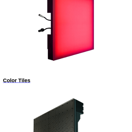
Color Tiles