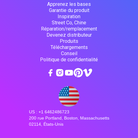
Apprenez les bases
Garantie du produit
Inspiration
Street Co, Chine
Réparation/remplacement
Devenez distributeur
Produits
Téléchargements
Conseil
Politique de confidentialité
US : +1 6462486723
200 rue Portland, Boston, Massachusetts
02114, États-Unis