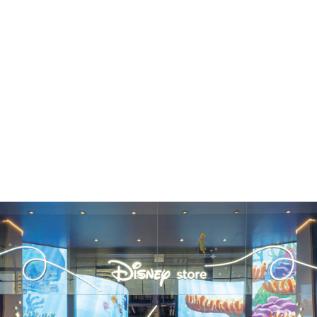
Dubai Mall