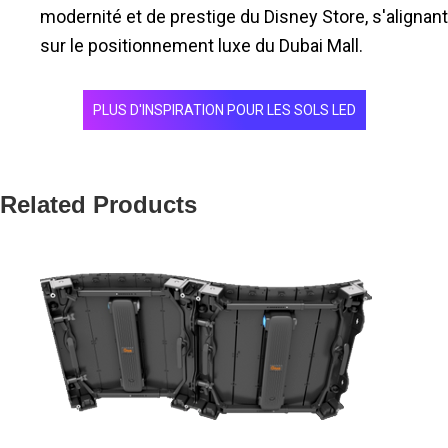
modernité et de prestige du Disney Store, s'alignant
sur le positionnement luxe du Dubai Mall.
PLUS D'INSPIRATION POUR LES SOLS LED
Related Products