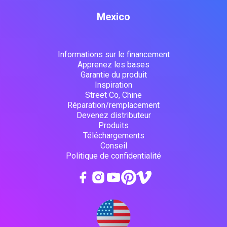
Mexico
Informations sur le financement
Apprenez les bases
Garantie du produit
Inspiration
Street Co, Chine
Réparation/remplacement
Devenez distributeur
Produits
Téléchargements
Conseil
Politique de confidentialité