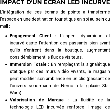
IMPACT D'UN ÉCRAN LED INCURVÉ
L'intégration de ces écrans de pointe a transformé
l'espace en une destination touristique en soi au sein du
mall :
Engagement Client :
L'aspect dynamique e
incurvé capte l'attention des passants bien avant
qu'ils n'entrent dans la boutique, augmentant
considérablement le flux de visiteurs.
Immersion Totale :
En remplaçant la signalétiqu
statique par des murs vidéo vivants, le magasin
peut modifier son ambiance en un clic (passant de
l'univers sous-marin de Nemo à la galaxie Star
Wars).
Valorisation de Marque :
La fluidité de l
technologie LED incurvée renforce l'image de