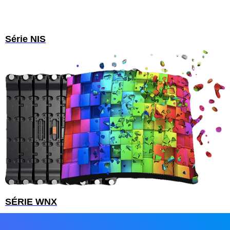
Série NIS
SÉRIE WNX