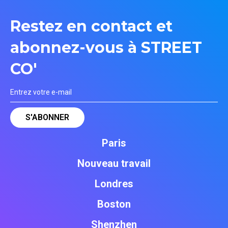
Restez en contact et
abonnez-vous à STREET
CO'
Paris
Nouveau travail
Londres
Boston
Shenzhen