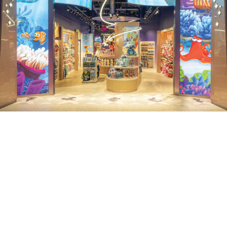
CONTEXTE DU PROJET
Installé au sein du Dubai Mall, la plus grande
destination commerciale au monde, ce projet
intègre de la LED ultra haute définition pour