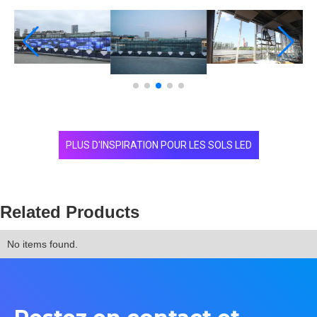
PLUS D'INSPIRATION POUR LES SOLS LED
Related Products
No items found.