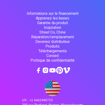
Informations sur le financement
Apprenez les bases
Garantie du produit
Inspiration
Street Co, Chine
Réparation/remplacement
Devenez distributeur
Produits
Téléchargements
Conseil
Politique de confidentialité
US : +1 6462486723
200 rue Portland, Boston, Massachusetts