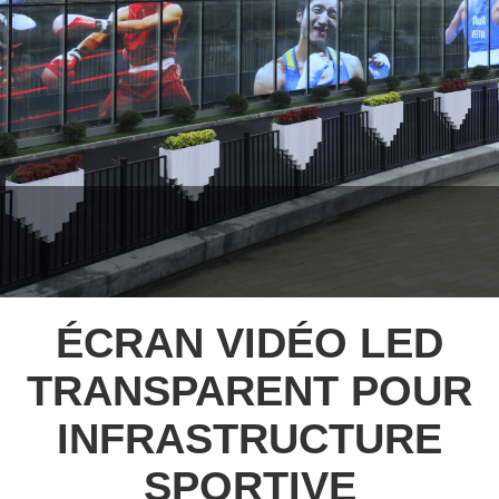
ÉCRAN VIDÉO LED
TRANSPARENT POUR
INFRASTRUCTURE
SPORTIVE