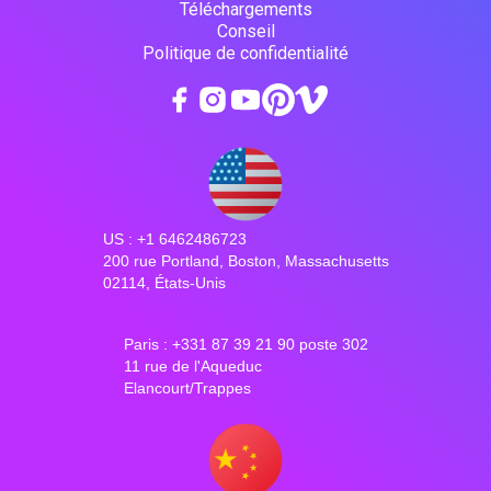
Téléchargements
Conseil
Politique de confidentialité
US : +1 6462486723
200 rue Portland, Boston, Massachusetts
02114, États-Unis
Paris : +331 87 39 21 90 poste 302
11 rue de l'Aqueduc
Elancourt/Trappes