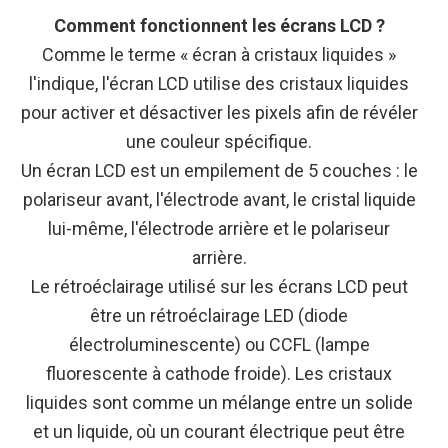
Comment fonctionnent les écrans LCD ?
Comme le terme « écran à cristaux liquides »
l'indique, l'écran LCD utilise des cristaux liquides
pour activer et désactiver les pixels afin de révéler
une couleur spécifique.
Un écran LCD est un empilement de 5 couches : le
polariseur avant, l'électrode avant, le cristal liquide
lui-même, l'électrode arrière et le polariseur
arrière.
Le rétroéclairage utilisé sur les écrans LCD peut
être un rétroéclairage LED (diode
électroluminescente) ou CCFL (lampe
fluorescente à cathode froide). Les cristaux
liquides sont comme un mélange entre un solide
et un liquide, où un courant électrique peut être