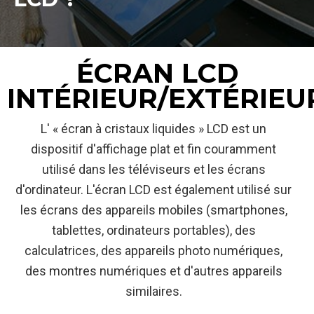
ÉCRAN LCD
INTÉRIEUR/EXTÉRIEU
L' « écran à cristaux liquides » LCD est un
dispositif d'affichage plat et fin couramment
utilisé dans les téléviseurs et les écrans
d'ordinateur. L'écran LCD est également utilisé sur
les écrans des appareils mobiles (smartphones,
tablettes, ordinateurs portables), des
calculatrices, des appareils photo numériques,
des montres numériques et d'autres appareils
similaires.