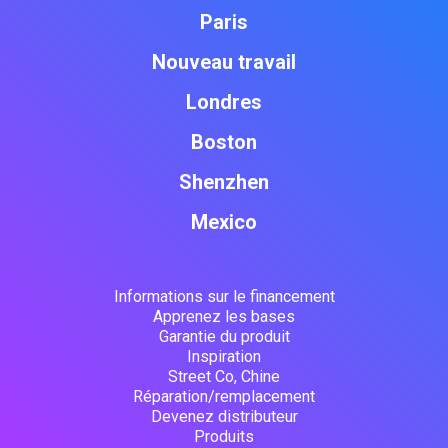
Paris
Nouveau travail
Londres
Boston
Shenzhen
Mexico
Informations sur le financement
Apprenez les bases
Garantie du produit
Inspiration
Street Co, Chine
Réparation/remplacement
Devenez distributeur
Produits