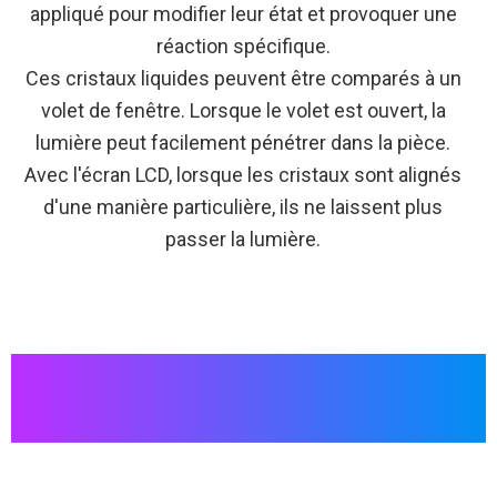
appliqué pour modifier leur état et provoquer une
réaction spécifique.
Ces cristaux liquides peuvent être comparés à un
volet de fenêtre. Lorsque le volet est ouvert, la
lumière peut facilement pénétrer dans la pièce.
Avec l'écran LCD, lorsque les cristaux sont alignés
d'une manière particulière, ils ne laissent plus
passer la lumière.