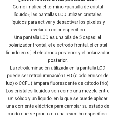
Como implica el término «pantalla de cristal
líquido», las pantallas LCD utilizan cristales
líquidos para activar y desactivar los píxeles y
revelar un color específico.
Una pantalla LCD es una pila de 5 capas: el
polarizador frontal, el electrodo frontal, el cristal
líquido en sí, el electrodo posterior y el polarizador
posterior.
La retroiluminación utilizada en la pantalla LCD
puede ser retroiluminación LED (diodo emisor de
luz) o CCFL (lámpara fluorescente de cátodo frío).
Los cristales líquidos son como una mezcla entre
un sólido y un líquido, en la que se puede aplicar
una corriente eléctrica para cambiar su estado de
modo que se produzca una reacción específica.