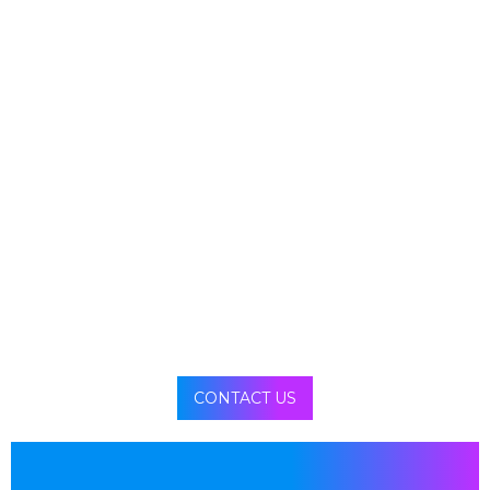
CONTACT US