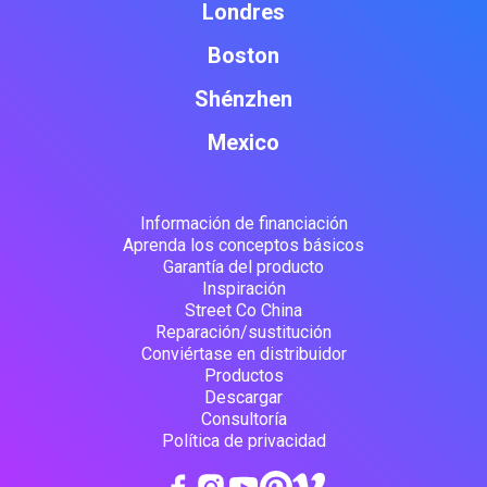
Londres
Boston
Shénzhen
Mexico
Información de financiación
Aprenda los conceptos básicos
Garantía del producto
Inspiración
Street Co China
Reparación/sustitución
Conviértase en distribuidor
Productos
Descargar
Consultoría
Política de privacidad