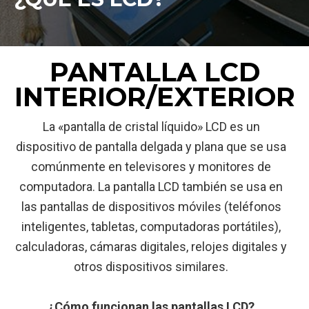
PANTALLA LCD
INTERIOR/EXTERIOR
La «pantalla de cristal líquido» LCD es un
dispositivo de pantalla delgada y plana que se usa
comúnmente en televisores y monitores de
computadora. La pantalla LCD también se usa en
las pantallas de dispositivos móviles (teléfonos
inteligentes, tabletas, computadoras portátiles),
calculadoras, cámaras digitales, relojes digitales y
otros dispositivos similares.
¿Cómo funcionan las pantallas LCD?