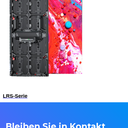
LRS-Serie
Bleiben Sie in Kontakt