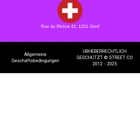
Rue du Rhône 42, 1201 Genf
URHEBERRECHTLICH
Allgemeine
GESCHÜTZT © STREET CO
Geschäftsbedingungen
2012 - 2025