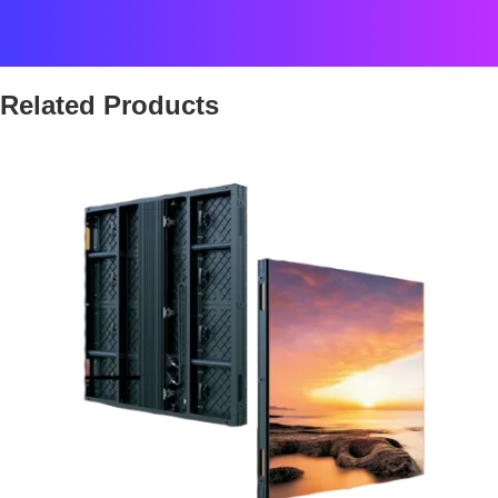
S/W-Produktion: Minha Yang
Related Products