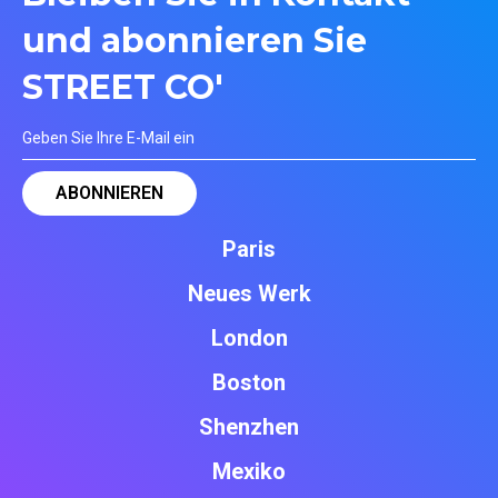
und abonnieren Sie
STREET CO'
Paris
Neues Werk
London
Boston
Shenzhen
Mexiko