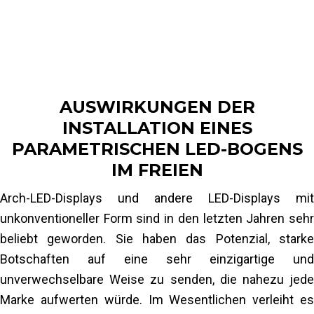
Integration der Module
Größe des Schranks
Mehr lesen
AUSWIRKUNGEN DER
INSTALLATION EINES
PARAMETRISCHEN LED-BOGENS
IM FREIEN
Arch-LED-Displays und andere LED-Displays mit
unkonventioneller Form sind in den letzten Jahren sehr
beliebt geworden. Sie haben das Potenzial, starke
Botschaften auf eine sehr einzigartige und
unverwechselbare Weise zu senden, die nahezu jede
Marke aufwerten würde. Im Wesentlichen verleiht es