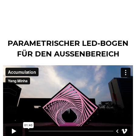
PARAMETRISCHER LED-BOGEN
FÜR DEN AUSSENBEREICH