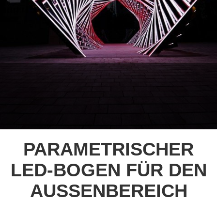
PARAMETRISCHER
LED-BOGEN FÜR DEN
AUSSENBEREICH