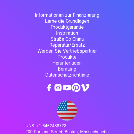
Informationen zur Finanzierung
Lerne die Grundlagen
Produktgarantie
Inspiration
Straße Co China
Reparatur/Ersatz
Werden Sie Vertriebspartner
Produkte
Herunterladen
Beratung
Datenschutzrichtlinie
UNS: +1 6462486723
200 Portland Street, Boston, Massachusetts