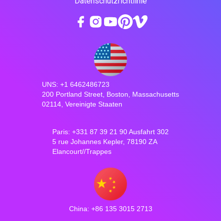
Datenschutzrichtlinie
UNS: +1 6462486723
200 Portland Street, Boston, Massachusetts
02114, Vereinigte Staaten
Paris: +331 87 39 21 90 Ausfahrt 302
5 rue Johannes Kepler, 78190 ZA
Elancourt//Trappes
China: +86 135 3015 2713