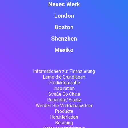
Neues Werk
London
Boston
Shenzhen
Mexiko
Informationen zur Finanzierung
Lerne die Grundlagen
Produktgarantie
Inspiration
Straße Co China
Reparatur/Ersatz
Werden Sie Vertriebspartner
Produkte
Herunterladen
Beratung