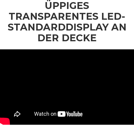
ÜPPIGES
TRANSPARENTES LED-
STANDARDDISPLAY AN
DER DECKE