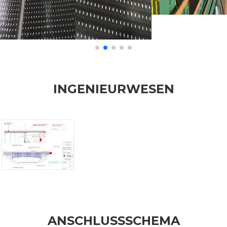
INGENIEURWESEN
ANSCHLUSSSCHEMA