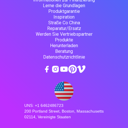
Lerne die Grundlagen
Produktgarantie
Inspiration
Straße Co China
Reparatur/Ersatz
Werden Sie Vertriebspartner
Produkte
Herunterladen
Beratung
Datenschutzrichtlinie
UNS: +1 6462486723
200 Portland Street, Boston, Massachusetts
02114, Vereinigte Staaten