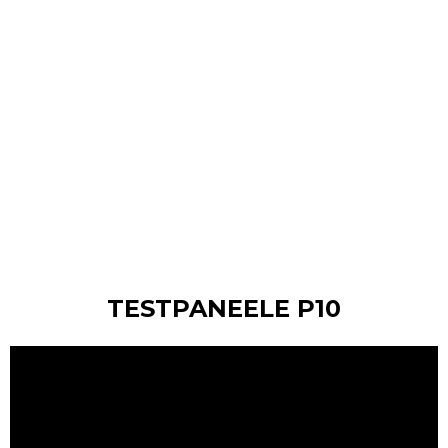
TESTPANEELE P10