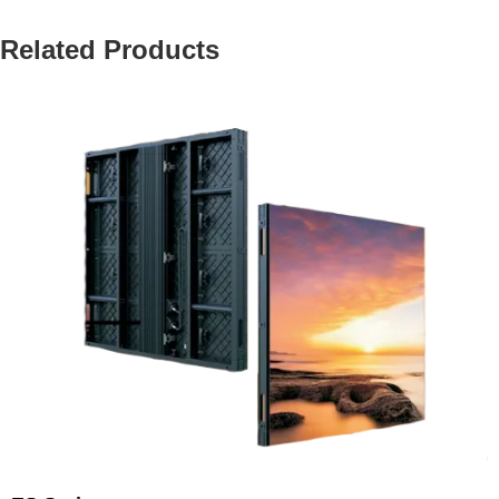
Related Products