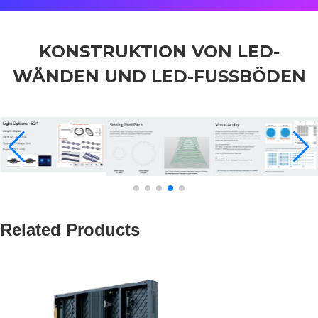
KONSTRUKTION VON LED-
WÄNDEN UND LED-FUSSBÖDEN
Related Products