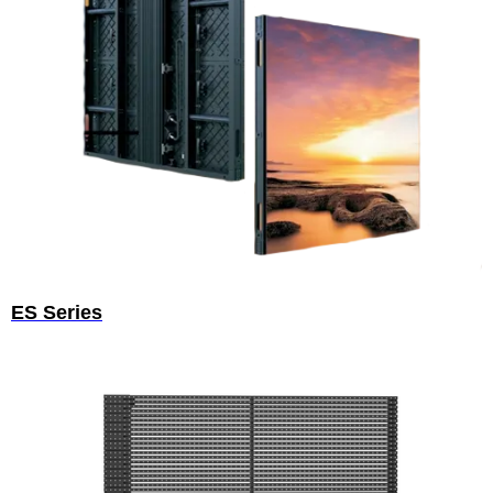
ES Series