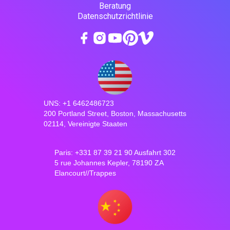
Beratung
Datenschutzrichtlinie
UNS: +1 6462486723
200 Portland Street, Boston, Massachusetts
02114, Vereinigte Staaten
Paris: +331 87 39 21 90 Ausfahrt 302
5 rue Johannes Kepler, 78190 ZA
Elancourt//Trappes