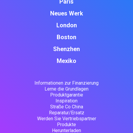
Paris
Neues Werk
London
Boston
Shenzhen
Mexiko
Informationen zur Finanzierung
Lerne die Grundlagen
Produktgarantie
Inspiration
Straße Co China
Reparatur/Ersatz
Werden Sie Vertriebspartner
Produkte
Herunterladen