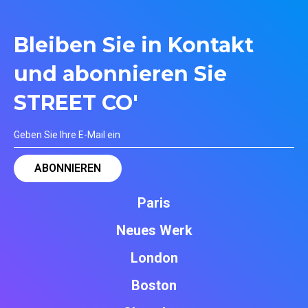
Bleiben Sie in Kontakt
und abonnieren Sie
STREET CO'
Paris
Neues Werk
London
Boston