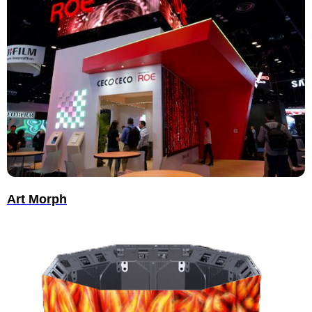
Art Morph