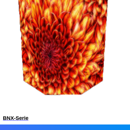
BNX-Serie