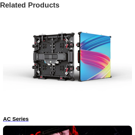
Related Products
AC Series