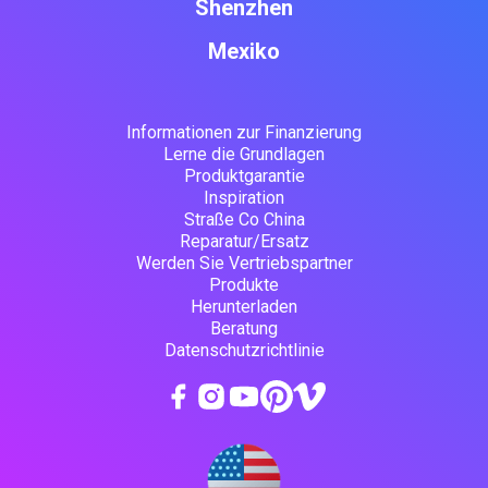
Shenzhen
Mexiko
Informationen zur Finanzierung
Lerne die Grundlagen
Produktgarantie
Inspiration
Straße Co China
Reparatur/Ersatz
Werden Sie Vertriebspartner
Produkte
Herunterladen
Beratung
Datenschutzrichtlinie