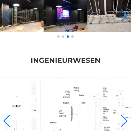
INGENIEURWESEN