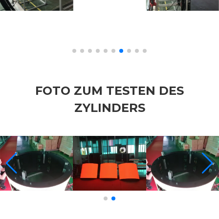
FOTO ZUM TESTEN DES
ZYLINDERS