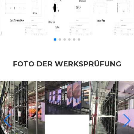
FOTO DER WERKSPRÜFUNG