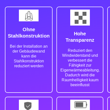
Ohne
Hohe
Stahlkonstruktion
Transparenz
Bei der Installation an
Reduziert den
der Gebäudewand
Windwiderstand und
kann die
verbessert die
Stahlkonstruktion
Fähigkeit zur
reduziert werden
Eigenwärmeableitung.
Dadurch wird die
Raumhelligkeit kaum
beeinflusst