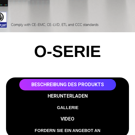
O-SERIE
BESCHREIBUNG DES PRODUKTS
HERUNTERLADEN
GALLERIE
VIDEO
FORDERN SIE EIN ANGEBOT AN