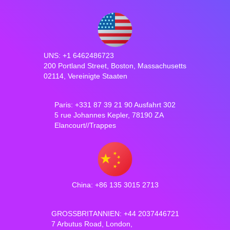
UNS: +1 6462486723
200 Portland Street, Boston, Massachusetts
02114, Vereinigte Staaten
Paris: +331 87 39 21 90 Ausfahrt 302
5 rue Johannes Kepler, 78190 ZA
Elancourt//Trappes
China: +86 135 3015 2713
GROSSBRITANNIEN: +44 2037446721
7 Arbutus Road, London,