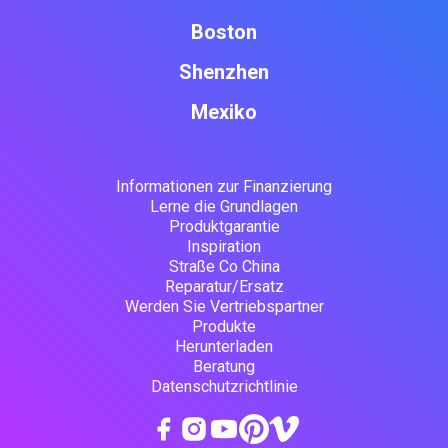
Boston
Shenzhen
Mexiko
Informationen zur Finanzierung
Lerne die Grundlagen
Produktgarantie
Inspiration
Straße Co China
Reparatur/Ersatz
Werden Sie Vertriebspartner
Produkte
Herunterladen
Beratung
Datenschutzrichtlinie