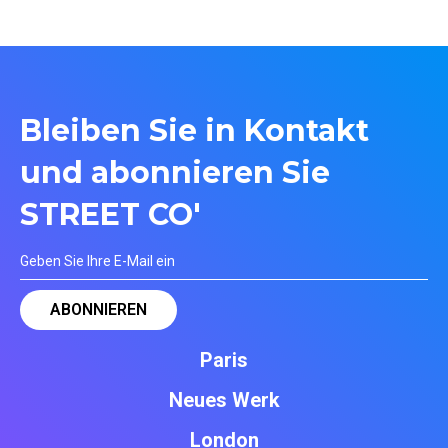
Bleiben Sie in Kontakt
und abonnieren Sie
STREET CO'
Paris
Neues Werk
London