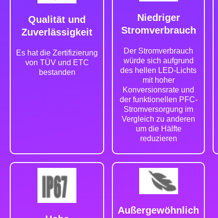
Niedriger
Qualität und
Stromverbrauch
Zuverlässigkeit
Der Stromverbrauch
Es hat die Zertifizierung
würde sich aufgrund
von TÜV und ETC
des hellen LED-Lichts
bestanden
mit hoher
Konversionsrate und
der funktionellen PFC-
Stromversorgung im
Vergleich zu anderen
um die Hälfte
reduzieren
Außergewöhnlich