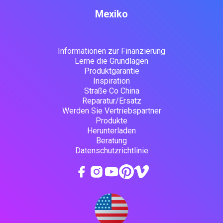
Mexiko
Informationen zur Finanzierung
Lerne die Grundlagen
Produktgarantie
Inspiration
Straße Co China
Reparatur/Ersatz
Werden Sie Vertriebspartner
Produkte
Herunterladen
Beratung
Datenschutzrichtlinie