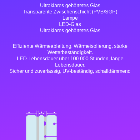
Ultraklares gehärtetes Glas
Transparente Zwischenschicht (PVB/SGP)
Lampe
LED-Glas
Ultraklares gehärtetes Glas
Effiziente Wärmeableitung, Wärmeisolierung, starke
Wetterbeständigkeit.
LED-Lebensdauer über 100.000 Stunden, lange
Lebensdauer.
Sicher und zuverlässig, UV-beständig, schalldämmend