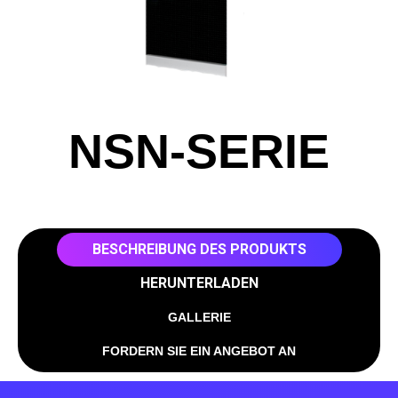
NSN-SERIE
BESCHREIBUNG DES PRODUKTS
HERUNTERLADEN
GALLERIE
FORDERN SIE EIN ANGEBOT AN