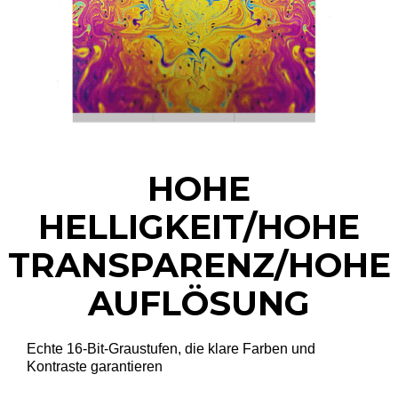
HOHE
HELLIGKEIT/HOHE
TRANSPARENZ/HOHE
AUFLÖSUNG
Echte 16-Bit-Graustufen, die klare Farben und
Kontraste garantieren