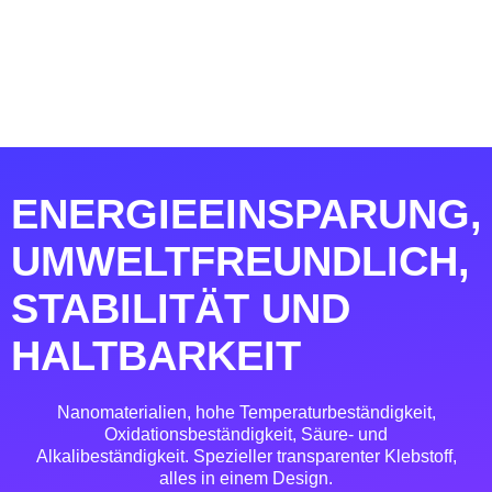
ENERGIEEINSPARUNG,
UMWELTFREUNDLICH,
STABILITÄT UND
HALTBARKEIT
Nanomaterialien, hohe Temperaturbeständigkeit,
Oxidationsbeständigkeit, Säure- und
Alkalibeständigkeit. Spezieller transparenter Klebstoff,
alles in einem Design.