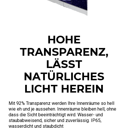
HOHE
TRANSPARENZ,
LÄSST
NATÜRLICHES
LICHT HEREIN
Mit 92% Transparenz werden Ihre Innenräume so hell
wie eh und je aussehen. Innenräume bleiben hell, ohne
dass die Sicht beeinträchtigt wird. Wasser- und
staubabweisend, sicher und zuverlässig. IP65,
wasserdicht und staubdicht