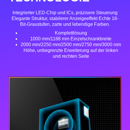
Integrierter LED-Chip und ICs, präzisere Steuerung
Elegante Struktur, stabilerer Anzeigeeffekt Echte 16-
Bit-Graustufen, zarte und lebendige Farben.
Komplettlösung
1000 mm/1188 mm Einzelschrankbreite
2000 mm/2250 mm/2500 mm/2750 mm/3000 mm
Höhe, unbegrenzte Erweiterung auf der linken
und rechten Seite