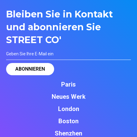
Bleiben Sie in Kontakt
und abonnieren Sie
STREET CO'
Paris
Neues Werk
London
Boston
Shenzhen