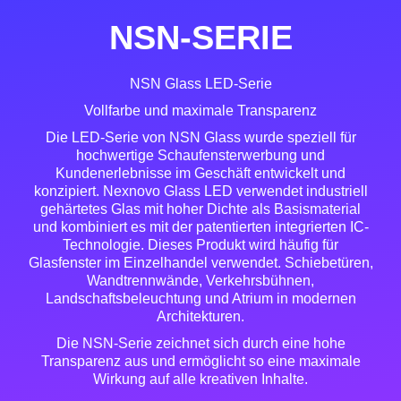
NSN-SERIE
NSN Glass LED-Serie
Vollfarbe und maximale Transparenz
Die LED-Serie von NSN Glass wurde speziell für
hochwertige Schaufensterwerbung und
Kundenerlebnisse im Geschäft entwickelt und
konzipiert. Nexnovo Glass LED verwendet industriell
gehärtetes Glas mit hoher Dichte als Basismaterial
und kombiniert es mit der patentierten integrierten IC-
Technologie. Dieses Produkt wird häufig für
Glasfenster im Einzelhandel verwendet. Schiebetüren,
Wandtrennwände, Verkehrsbühnen,
Landschaftsbeleuchtung und Atrium in modernen
Architekturen.
Die NSN-Serie zeichnet sich durch eine hohe
Transparenz aus und ermöglicht so eine maximale
Wirkung auf alle kreativen Inhalte.