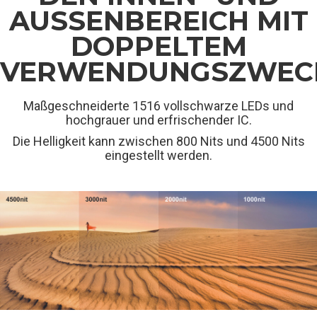
AUSSENBEREICH MIT D
OPPELTEM V
ERWENDUNGSZWECK
Maßgeschneiderte 1516 vollschwarze LEDs und
hochgrauer und erfrischender IC.
Die Helligkeit kann zwischen 800 Nits und 4500 Nits
eingestellt werden.