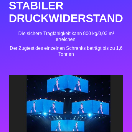
STABILER
DRUCKWIDERSTAND
Die sichere Tragfähigkeit kann 800 kg/0,03 m²
erreichen.
Der Zugtest des einzelnen Schranks beträgt bis zu 1,6
Tonnen