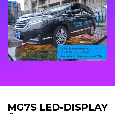
MG7S LED-DISPLAY