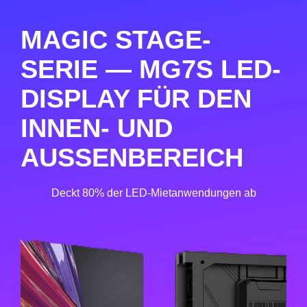
MAGIC STAGE-
SERIE — MG7S LED-
DISPLAY FÜR DEN
INNEN- UND
AUSSENBEREICH
Deckt 80% der LED-Mietanwendungen ab