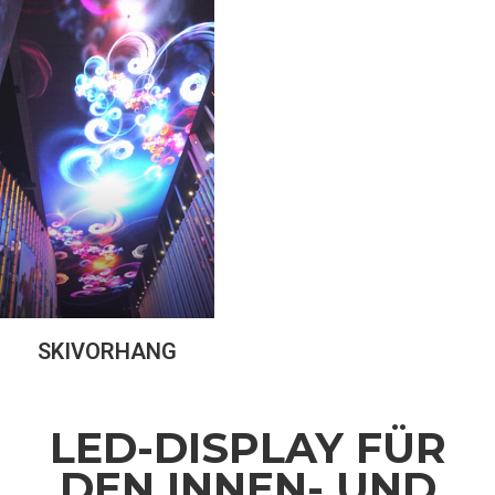
SKIVORHANG
LED-DISPLAY FÜR
DEN INNEN- UND