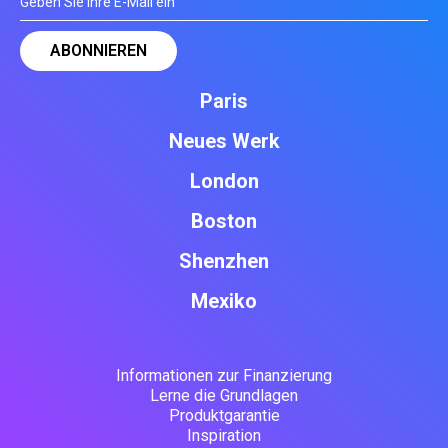
Paris
Neues Werk
London
Boston
Shenzhen
Mexiko
Informationen zur Finanzierung
Lerne die Grundlagen
Produktgarantie
Inspiration