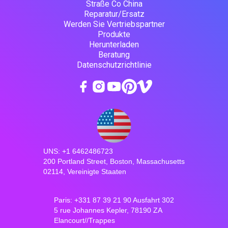
Straße Co China
Reparatur/Ersatz
Werden Sie Vertriebspartner
Produkte
Herunterladen
Beratung
Datenschutzrichtlinie
UNS: +1 6462486723
200 Portland Street, Boston, Massachusetts
02114, Vereinigte Staaten
Paris: +331 87 39 21 90 Ausfahrt 302
5 rue Johannes Kepler, 78190 ZA
Elancourt//Trappes