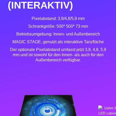
(INTERAKTIV)
Pixelabstand: 3,9/4,8/5,9 mm
Schrankgröße: 500* 500* 73 mm
Betriebsumgebung: Innen- und Außenbereich
MAGIC STAGE, genutzt als interaktive Tanzfläche
Der optionale Pixelabstand umfasst jetzt 3,9, 4,8, 5,9
mm und ist sowohl für den Innen- als auch für den
Außenbereich verfügbar.