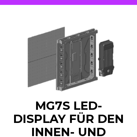
MG7S LED-
DISPLAY FÜR DEN
INNEN- UND