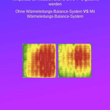
werden
Ohne Wärmeleitungs-Balance-System
VS
Mit
Wärmeleitungs-Balance-System