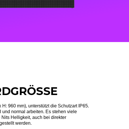
DGRÖSSE
H: 960 mm), unterstützt die Schutzart IP65.
 und normal arbeiten. Es stehen viele
Nits Helligkeit, auch bei direkter
gestellt werden.