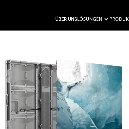
LÖSUNGEN
PRODUK
ÜBER UNS