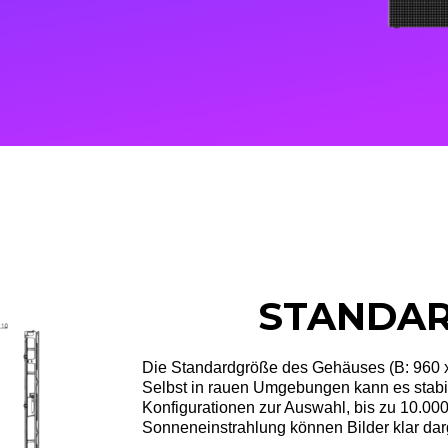
STANDAR
Die Standardgröße des Gehäuses (B: 960 x 
Selbst in rauen Umgebungen kann es stabil
Konfigurationen zur Auswahl, bis zu 10.000 
Sonneneinstrahlung können Bilder klar dar