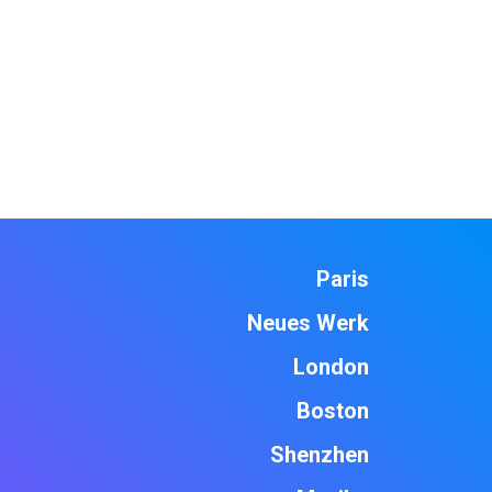
Paris
Neues Werk
London
Boston
Shenzhen