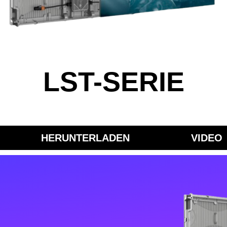
LST-SERIE
HERUNTERLADEN
VIDEO