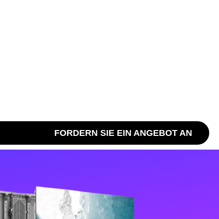
FORDERN SIE EIN ANGEBOT AN