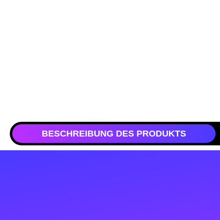
BESCHREIBUNG DES PRODUKTS