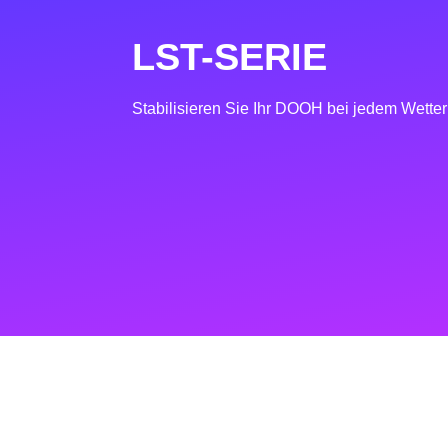
LST-SERIE
Stabilisieren Sie Ihr DOOH bei jedem Wetter