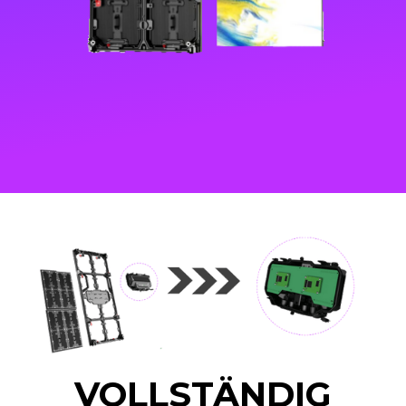
VOLLSTÄNDIG