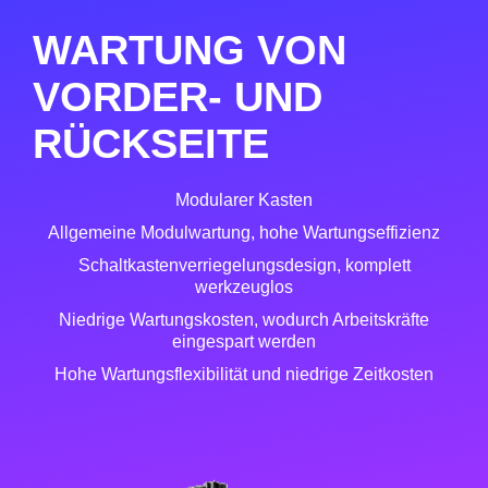
WARTUNG VON
VORDER- UND
RÜCKSEITE
Modularer Kasten
Allgemeine Modulwartung, hohe Wartungseffizienz
Schaltkastenverriegelungsdesign, komplett
werkzeuglos
Niedrige Wartungskosten, wodurch Arbeitskräfte
eingespart werden
Hohe Wartungsflexibilität und niedrige Zeitkosten