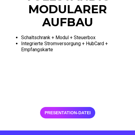
MODULARER
AUFBAU
Schaltschrank + Modul + Steuerbox
Integrierte Stromversorgung + HubCard +
Empfangskarte
PRESENTATION-DATEI