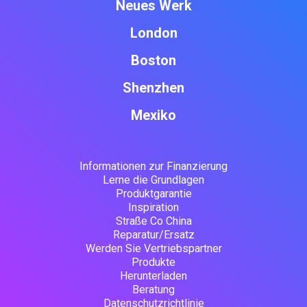
Neues Werk
London
Boston
Shenzhen
Mexiko
Informationen zur Finanzierung
Lerne die Grundlagen
Produktgarantie
Inspiration
Straße Co China
Reparatur/Ersatz
Werden Sie Vertriebspartner
Produkte
Herunterladen
Beratung
Datenschutzrichtlinie