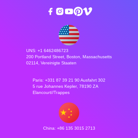
UNS: +1 6462486723
200 Portland Street, Boston, Massachusetts
02114, Vereinigte Staaten
Paris: +331 87 39 21 90 Ausfahrt 302
5 rue Johannes Kepler, 78190 ZA
Elancourt//Trappes
China: +86 135 3015 2713