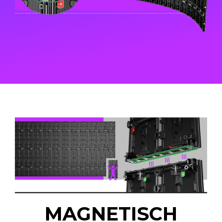
MAGNETISCH