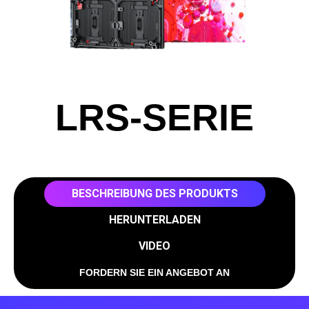
LRS-SERIE
BESCHREIBUNG DES PRODUKTS
HERUNTERLADEN
VIDEO
FORDERN SIE EIN ANGEBOT AN