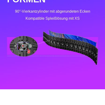
90°-Vierkantzylinder mit abgerundeten Ecken
Kompatible Spleißlösung mit XS