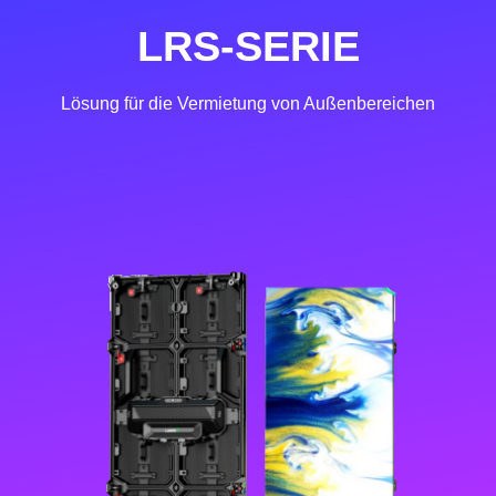
LRS-SERIE
Lösung für die Vermietung von Außenbereichen