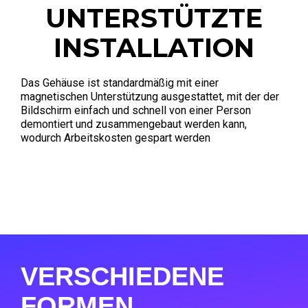
UNTERSTÜTZTE
INSTALLATION
Das Gehäuse ist standardmäßig mit einer
magnetischen Unterstützung ausgestattet, mit der der
Bildschirm einfach und schnell von einer Person
demontiert und zusammengebaut werden kann,
wodurch Arbeitskosten gespart werden
VERSCHIEDENE
FORMEN