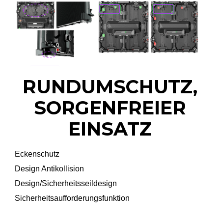
RUNDUMSCHUTZ,
SORGENFREIER
EINSATZ
Eckenschutz
Design Antikollision
Design/Sicherheitsseildesign
Sicherheitsaufforderungsfunktion