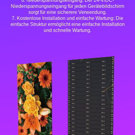
6. Niederspannungseingang: Der 24-V/DC-
Niederspannungseingang für jeden Gerätebildschirm
sorgt für eine sicherere Verwendung.
7. Kostenlose Installation und einfache Wartung: Die
einfache Struktur ermöglicht eine einfache Installation
und schnelle Wartung.