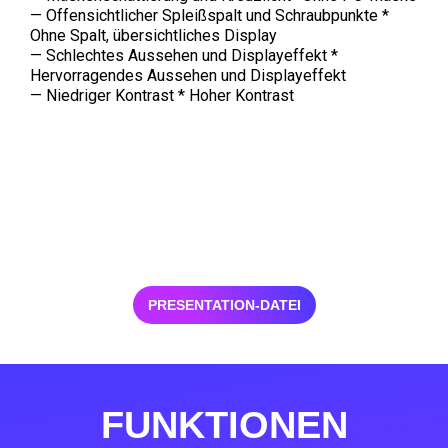
— Offensichtlicher Spleißspalt und Schraubpunkte *
Ohne Spalt, übersichtliches Display
— Schlechtes Aussehen und Displayeffekt *
Hervorragendes Aussehen und Displayeffekt
— Niedriger Kontrast * Hoher Kontrast
PRESENTATION-DATEI
FUNKTIONEN