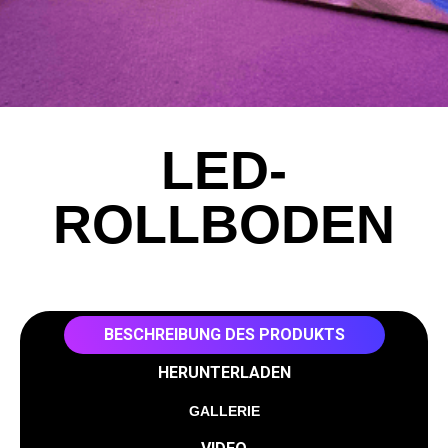
LED-
ROLLBODEN
BESCHREIBUNG DES PRODUKTS
HERUNTERLADEN
GALLERIE