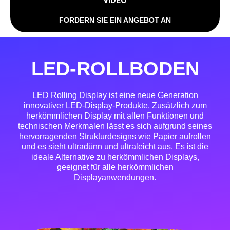
VIDEO
FORDERN SIE EIN ANGEBOT AN
LED-ROLLBODEN
LED Rolling Display ist eine neue Generation
innovativer LED-Display-Produkte. Zusätzlich zum
herkömmlichen Display mit allen Funktionen und
technischen Merkmalen lässt es sich aufgrund seines
hervorragenden Strukturdesigns wie Papier aufrollen
und es sieht ultradünn und ultraleicht aus. Es ist die
ideale Alternative zu herkömmlichen Displays,
geeignet für alle herkömmlichen
Displayanwendungen.