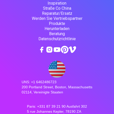
Inspiration
Straße Co China
Reparatur/Ersatz
Werden Sie Vertriebspartner
Produkte
Herunterladen
Beratung
Datenschutzrichtlinie
UNS: +1 6462486723
200 Portland Street, Boston, Massachusetts
02114, Vereinigte Staaten
Paris: +331 87 39 21 90 Ausfahrt 302
5 rue Johannes Kepler, 78190 ZA