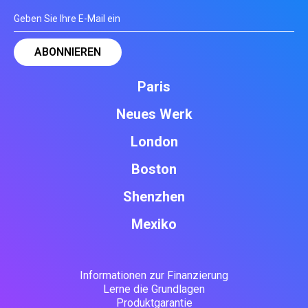
Paris
Neues Werk
London
Boston
Shenzhen
Mexiko
Informationen zur Finanzierung
Lerne die Grundlagen
Produktgarantie