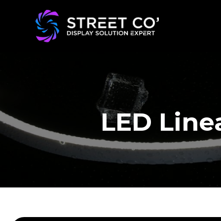
LED Line