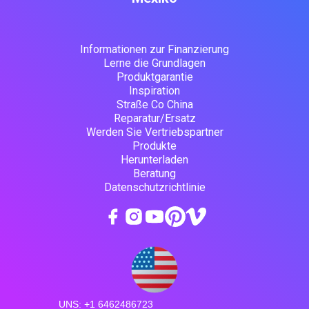
Informationen zur Finanzierung
Lerne die Grundlagen
Produktgarantie
Inspiration
Straße Co China
Reparatur/Ersatz
Werden Sie Vertriebspartner
Produkte
Herunterladen
Beratung
Datenschutzrichtlinie
UNS: +1 6462486723