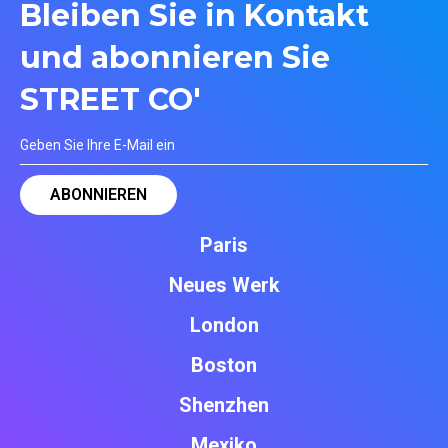
Bleiben Sie in Kontakt
und abonnieren Sie
STREET CO'
Paris
Neues Werk
London
Boston
Shenzhen
Mexiko