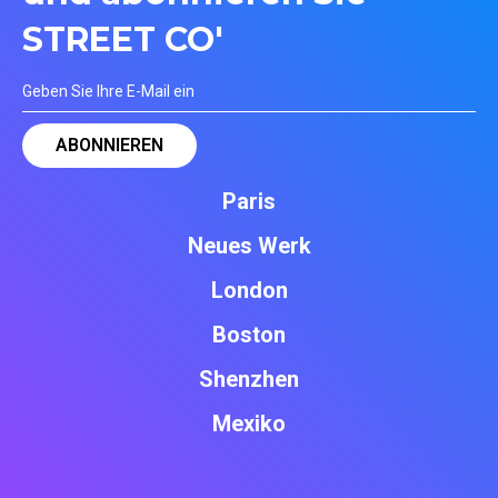
STREET CO'
Paris
Neues Werk
London
Boston
Shenzhen
Mexiko