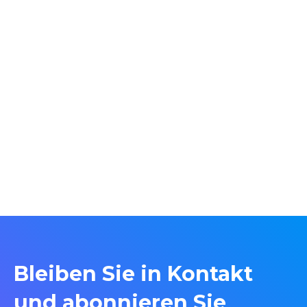
Bleiben Sie in Kontakt
und abonnieren Sie