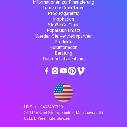
Informationen zur Finanzierung
Lerne die Grundlagen
Produktgarantie
Inspiration
Straße Co China
Reparatur/Ersatz
Werden Sie Vertriebspartner
Produkte
Herunterladen
Beratung
Datenschutzrichtlinie
UNS: +1 6462486723
200 Portland Street, Boston, Massachusetts
02114, Vereinigte Staaten