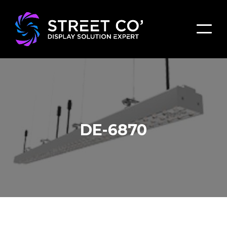
DE-6870