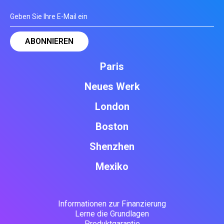
Paris
Neues Werk
London
Boston
Shenzhen
Mexiko
Informationen zur Finanzierung
Lerne die Grundlagen
Produktgarantie