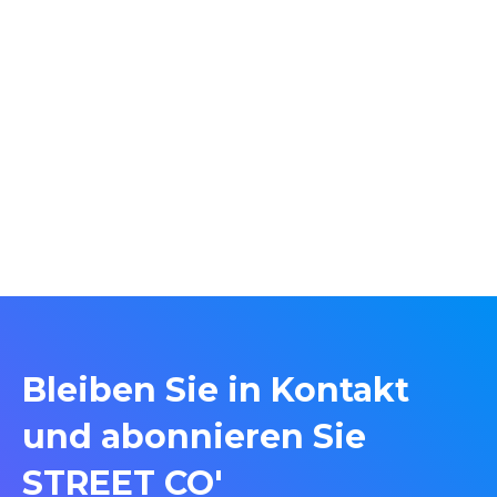
Bleiben Sie in Kontakt
und abonnieren Sie
STREET CO'