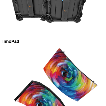
InnoPad