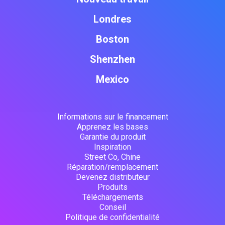
Londres
Boston
Shenzhen
Mexico
Informations sur le financement
Apprenez les bases
Garantie du produit
Inspiration
Street Co, Chine
Réparation/remplacement
Devenez distributeur
Produits
Téléchargements
Conseil
Politique de confidentialité