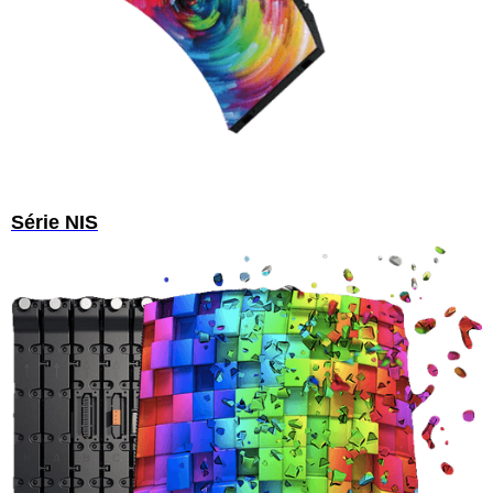
Série NIS