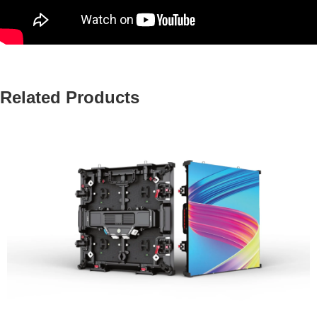
Related Products