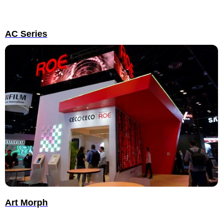
AC Series
Art Morph