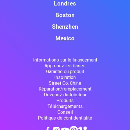
Londres
Boston
Shenzhen
Mexico
Informations sur le financement
Apprenez les bases
Garantie du produit
Inspiration
Street Co, Chine
Réparation/remplacement
Devenez distributeur
Produits
Téléchargements
Conseil
Politique de confidentialité