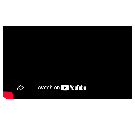
CONTEXTE/ENVIRONNEMENT :