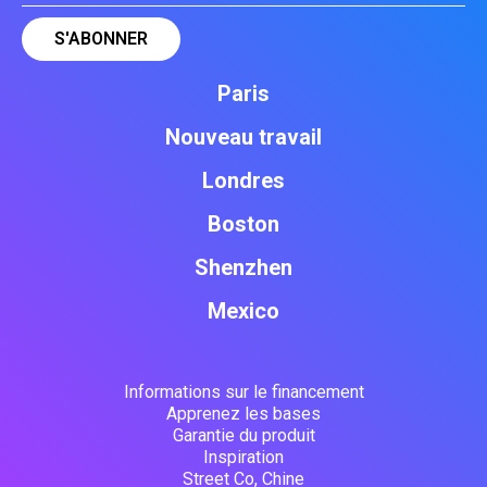
Paris
Nouveau travail
Londres
Boston
Shenzhen
Mexico
Informations sur le financement
Apprenez les bases
Garantie du produit
Inspiration
Street Co, Chine