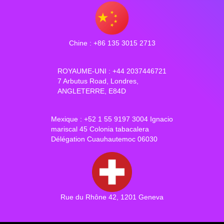
Chine : +86 135 3015 2713
ROYAUME-UNI : +44 2037446721
7 Arbutus Road, Londres,
ANGLETERRE, E84D
Mexique : +52 1 55 9197 3004 Ignacio
mariscal 45 Colonia tabacalera
Délégation Cuauhautemoc 06030
Rue du Rhône 42, 1201 Geneva