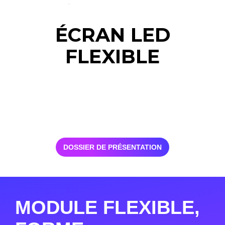
ÉCRAN LED
FLEXIBLE
DOSSIER DE PRÉSENTATION
MODULE FLEXIBLE,