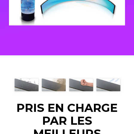
PRIS EN CHARGE
PAR LES
MEILLEURS