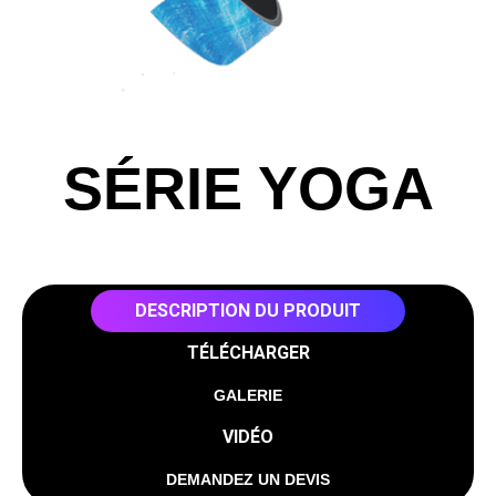
SÉRIE YOGA
DESCRIPTION DU PRODUIT
TÉLÉCHARGER
GALERIE
VIDÉO
DEMANDEZ UN DEVIS