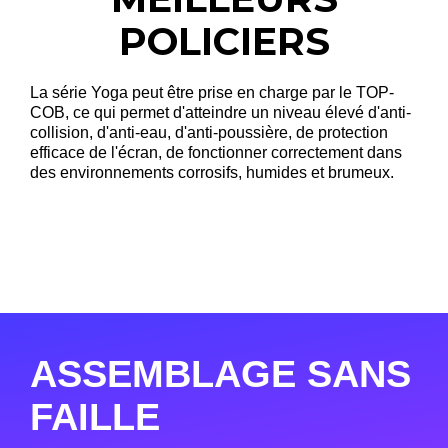
POLICIERS
La série Yoga peut être prise en charge par le TOP-
COB, ce qui permet d'atteindre un niveau élevé d'anti-
collision, d'anti-eau, d'anti-poussière, de protection
efficace de l'écran, de fonctionner correctement dans
des environnements corrosifs, humides et brumeux.
ASSEMBLAGE SANS
FAILLE