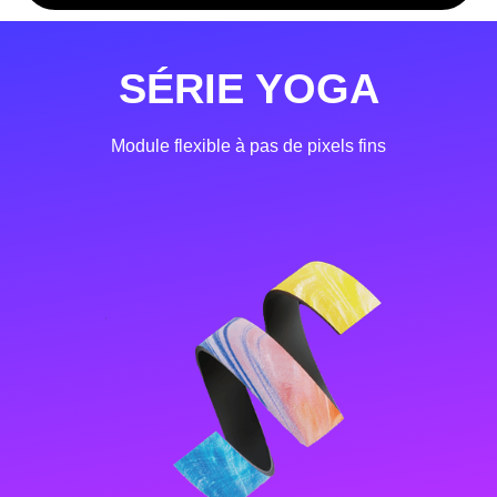
SÉRIE YOGA
Module flexible à pas de pixels fins