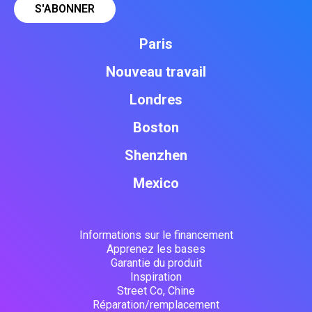
Paris
Nouveau travail
Londres
Boston
Shenzhen
Mexico
Informations sur le financement
Apprenez les bases
Garantie du produit
Inspiration
Street Co, Chine
Réparation/remplacement