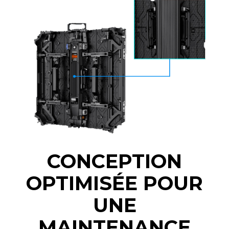
CONCEPTION
OPTIMISÉE POUR
UNE
MAINTENANCE