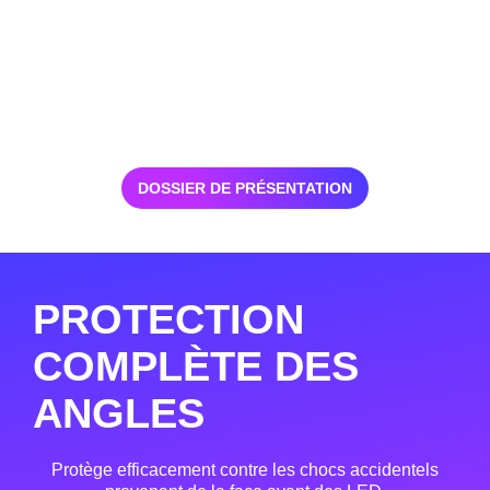
DOSSIER DE PRÉSENTATION
PROTECTION
COMPLÈTE DES
ANGLES
Protège efficacement contre les chocs accidentels