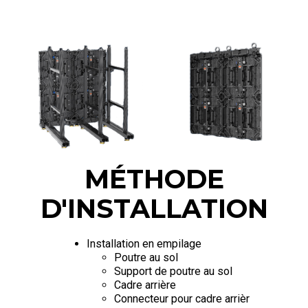
MÉTHODE
D'INSTALLATION
Installation en empilage
Poutre au sol
Support de poutre au sol
Cadre arrière
Connecteur pour cadre arrièr