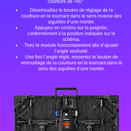
courbure de +40°
Déverrouillez le bouton de réglage de la
courbure en le tournant dans le sens inverse des
aiguilles d’une montre.
Appuyez en continu sur la poignée,
conformément à la position indiquée sur le
schéma.
Tirez le module horizontalement afin d’ajuster
l’angle souhaité.
Une fois l’angle réglé, resserrez le bouton de
verrouillage de la courbure en le tournant dans le
sens des aiguilles d’une montre.