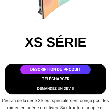
XS SÉRIE
DESCRIPTION DU PRODUIT
TÉLÉCHARGER
DEMANDEZ UN DEVIS
L’écran de la série XS est spécialement conçu pour les
mises en scène créatives. Sa structure souple et