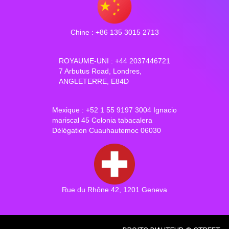
Chine : +86 135 3015 2713
ROYAUME-UNI : +44 2037446721
7 Arbutus Road, Londres,
ANGLETERRE, E84D
Mexique : +52 1 55 9197 3004 Ignacio
mariscal 45 Colonia tabacalera
Délégation Cuauhautemoc 06030
Rue du Rhône 42, 1201 Geneva