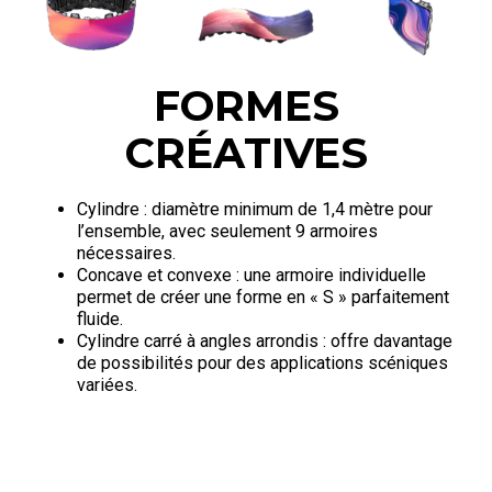
FORMES
CRÉATIVES
Cylindre : diamètre minimum de 1,4 mètre pour
l’ensemble, avec seulement 9 armoires
nécessaires.
Concave et convexe : une armoire individuelle
permet de créer une forme en « S » parfaitement
fluide.
Cylindre carré à angles arrondis : offre davantage
de possibilités pour des applications scéniques
variées.