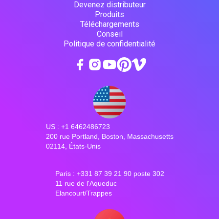
Devenez distributeur
Produits
Téléchargements
Conseil
Politique de confidentialité
US : +1 6462486723
200 rue Portland, Boston, Massachusetts
02114, États-Unis
Paris : +331 87 39 21 90 poste 302
11 rue de l'Aqueduc
Elancourt/Trappes