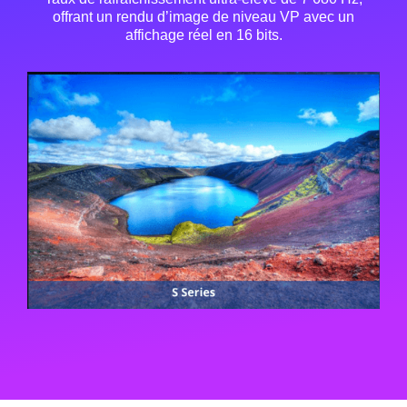
offrant un rendu d’image de niveau VP avec un
affichage réel en 16 bits.