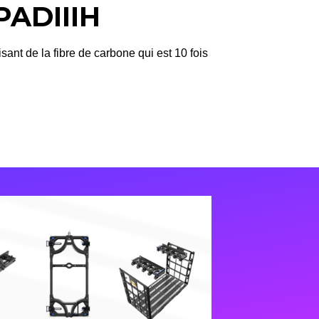
PADIIIH
isant de la fibre de carbone qui est 10 fois