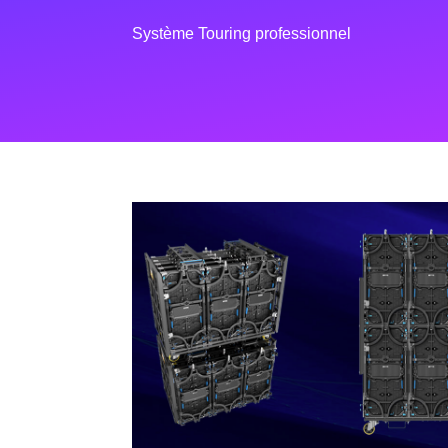
Système Touring professionnel