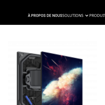
SOLUTIONS
PRODUI
À PROPOS DE NOUS