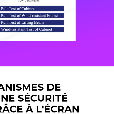
ANISMES DE
UNE SÉCURITÉ
ÂCE À L'ÉCRAN