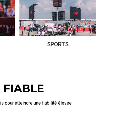
SPORTS
 FIABLE
is pour atteindre une fiabilité élevée