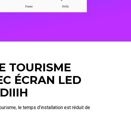
E TOURISME
EC ÉCRAN LED
DIIIH
urisme, le temps d'installation est réduit de