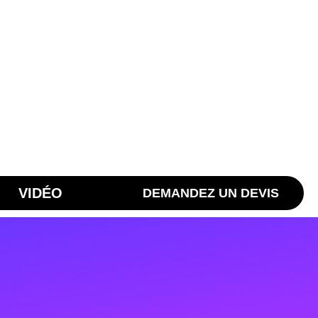
VIDÉO
DEMANDEZ UN DEVIS