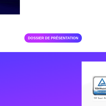
DOSSIER DE PRÉSENTATION