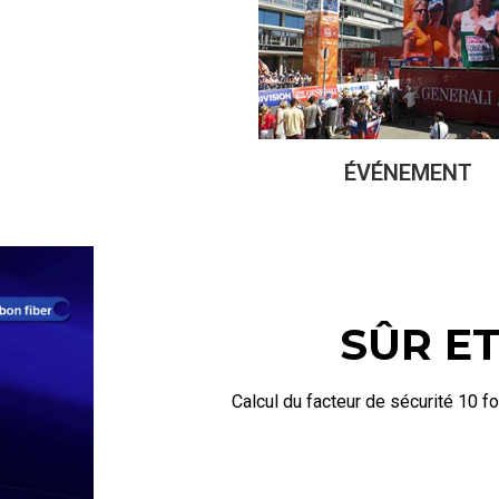
ÉVÉNEMENT
SÛR ET
Calcul du facteur de sécurité 10 fo