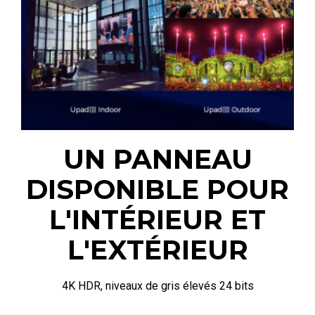
UN PANNEAU
DISPONIBLE POUR
L'INTÉRIEUR ET
L'EXTÉRIEUR
4K HDR, niveaux de gris élevés 24 bits