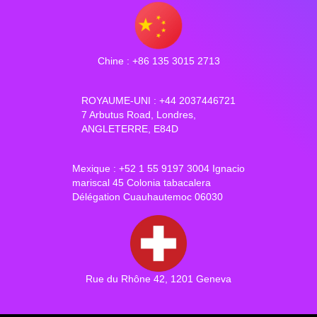
Chine : +86 135 3015 2713
ROYAUME-UNI : +44 2037446721
7 Arbutus Road, Londres,
ANGLETERRE, E84D
Mexique : +52 1 55 9197 3004 Ignacio
mariscal 45 Colonia tabacalera
Délégation Cuauhautemoc 06030
Rue du Rhône 42, 1201 Geneva