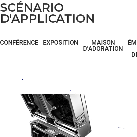
SCÉNARIO
D'APPLICATION
CONFÉRENCE
EXPOSITION
MAISON
ÉM
D'ADORATION
D