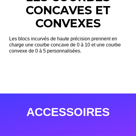
CONCAVES ET
CONVEXES
Les blocs incurvés de haute précision prennent en
charge une courbe concave de 0 à 10 et une courbe
convexe de 0 à 5 personnalisées.
ACCESSOIRES