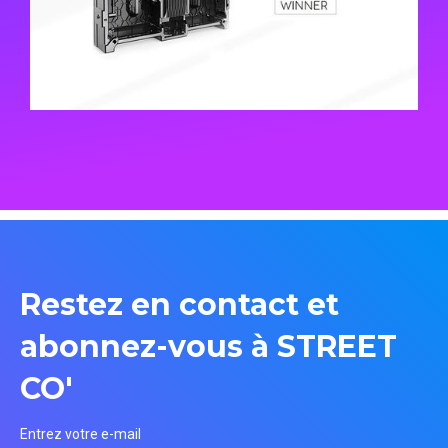
Restez en contact et
abonnez-vous à STREET
CO'