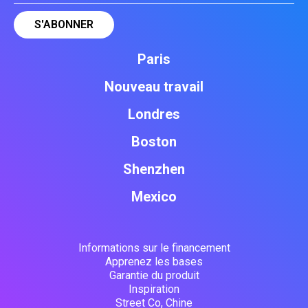
Paris
Nouveau travail
Londres
Boston
Shenzhen
Mexico
Informations sur le financement
Apprenez les bases
Garantie du produit
Inspiration
Street Co, Chine