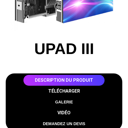
UPAD III
DESCRIPTION DU PRODUIT
TÉLÉCHARGER
GALERIE
VIDÉO
DEMANDEZ UN DEVIS