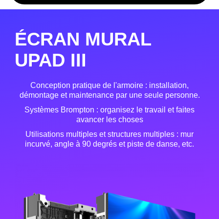
ÉCRAN MURAL
UPAD III
Conception pratique de l'armoire : installation,
démontage et maintenance par une seule personne.
Systèmes Brompton : organisez le travail et faites
avancer les choses
Utilisations multiples et structures multiples : mur
incurvé, angle à 90 degrés et piste de danse, etc.