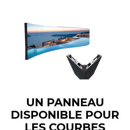
UN PANNEAU
DISPONIBLE POUR
LES COURBES