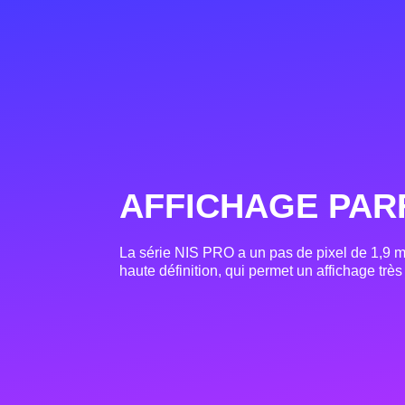
AFFICHAGE PAR
La série NIS PRO a un pas de pixel de 1,9 
haute définition, qui permet un affichage très