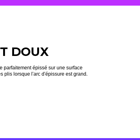
ET DOUX
re parfaitement épissé sur une surface
s plis lorsque l'arc d'épissure est grand.