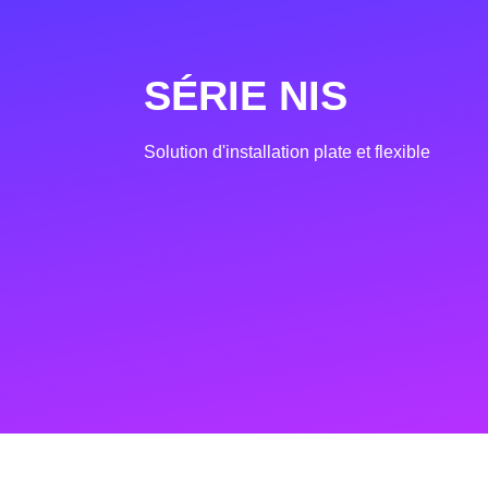
SÉRIE NIS
Solution d'installation plate et flexible