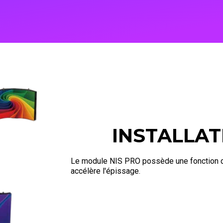
INSTALLAT
Le module NIS PRO possède une fonction de
accélère l'épissage.