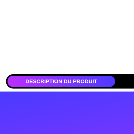
DESCRIPTION DU PRODUIT