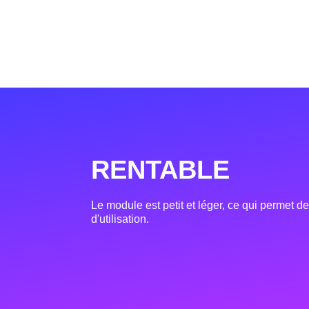
RENTABLE
Le module est petit et léger, ce qui permet de
d'utilisation.