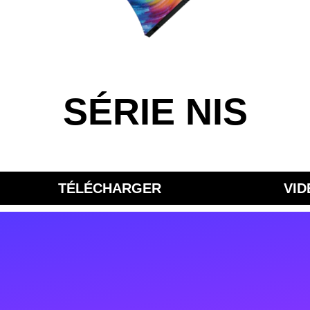
SÉRIE NIS
TÉLÉCHARGER
VID