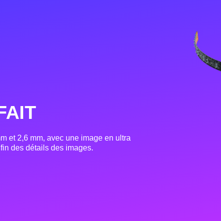
FAIT
mm et 2,6 mm, avec une image en ultra
 fin des détails des images.