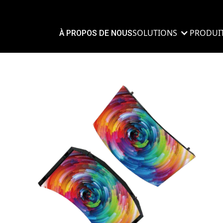
SOLUTIONS
PRODUI
À PROPOS DE NOUS