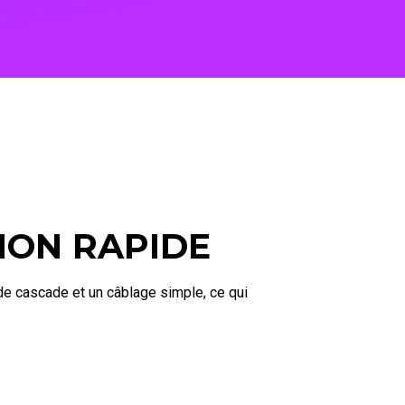
ION RAPIDE
 cascade et un câblage simple, ce qui