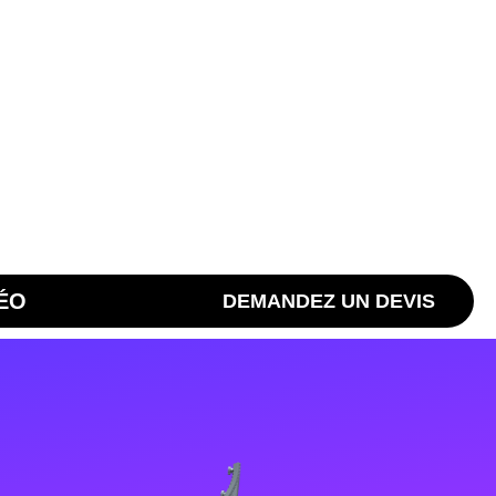
ÉO
DEMANDEZ UN DEVIS