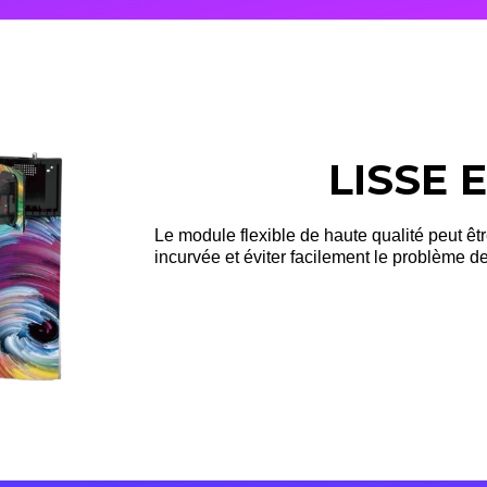
LISSE 
Le module flexible de haute qualité peut êt
incurvée et éviter facilement le problème de