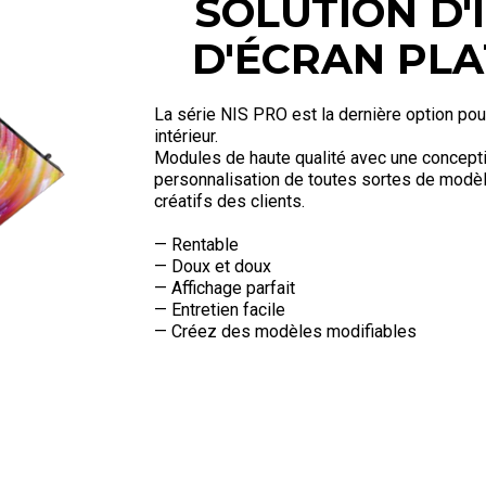
SOLUTION D'
D'ÉCRAN PLA
La série NIS PRO est la dernière option pour
intérieur.
Modules de haute qualité avec une conceptio
personnalisation de toutes sortes de modè
créatifs des clients.
— Rentable
— Doux et doux
— Affichage parfait
— Entretien facile
— Créez des modèles modifiables