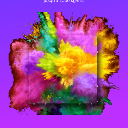
jusqu'à 1500 kg/m2.