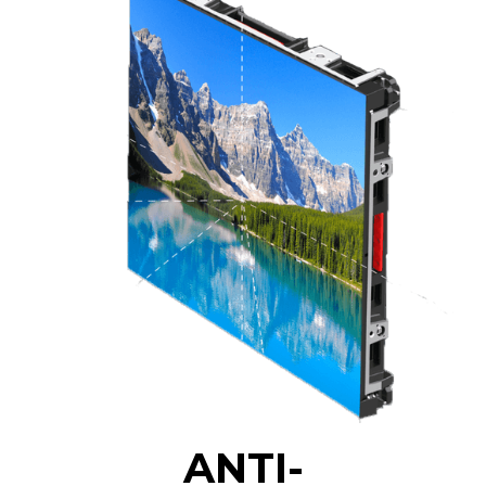
ANTI-