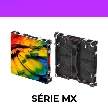
SÉRIE MX