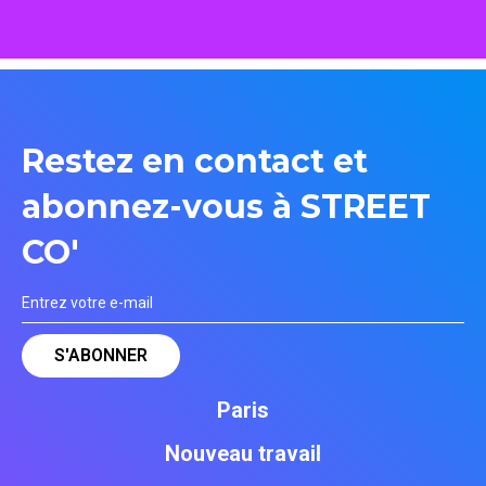
Restez en contact et
abonnez-vous à STREET
CO'
Paris
Nouveau travail