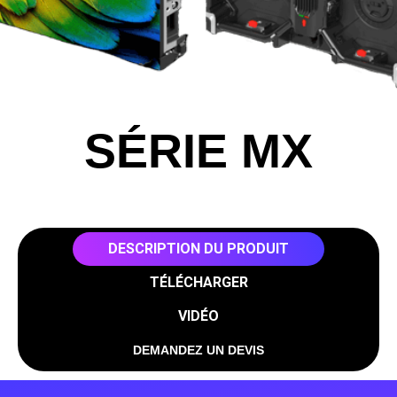
SÉRIE MX
DESCRIPTION DU PRODUIT
TÉLÉCHARGER
VIDÉO
DEMANDEZ UN DEVIS