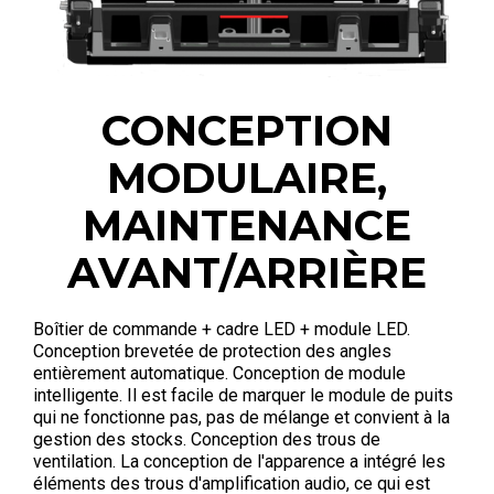
CONCEPTION
MODULAIRE,
MAINTENANCE
AVANT/ARRIÈRE
Boîtier de commande + cadre LED + module LED.
Conception brevetée de protection des angles
entièrement automatique. Conception de module
intelligente. Il est facile de marquer le module de puits
qui ne fonctionne pas, pas de mélange et convient à la
gestion des stocks. Conception des trous de
ventilation. La conception de l'apparence a intégré les
éléments des trous d'amplification audio, ce qui est