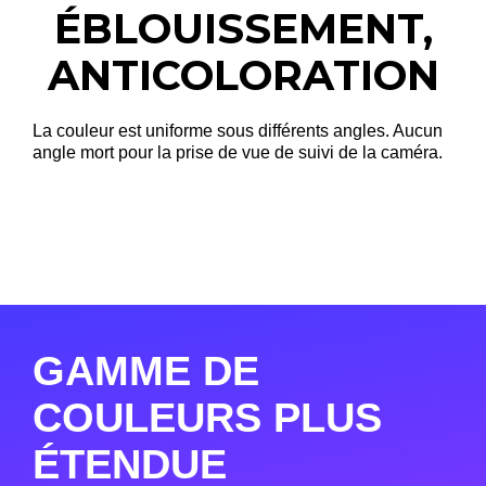
ÉBLOUISSEMENT,
ANTICOLORATION
La couleur est uniforme sous différents angles. Aucun
angle mort pour la prise de vue de suivi de la caméra.
GAMME DE
COULEURS PLUS
ÉTENDUE