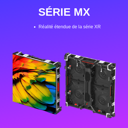
SÉRIE MX
Réalité étendue de la série XR