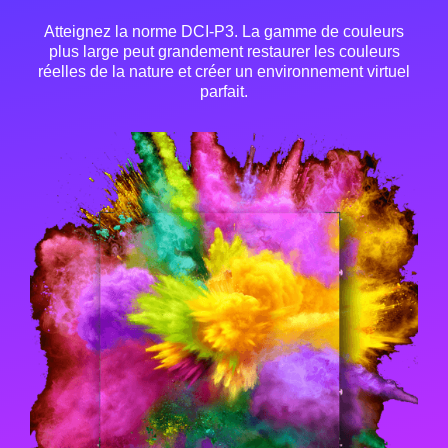
Atteignez la norme DCI-P3. La gamme de couleurs
plus large peut grandement restaurer les couleurs
réelles de la nature et créer un environnement virtuel
parfait.