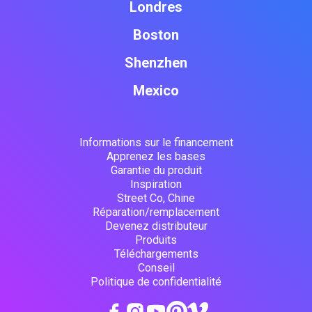
Londres
Boston
Shenzhen
Mexico
Informations sur le financement
Apprenez les bases
Garantie du produit
Inspiration
Street Co, Chine
Réparation/remplacement
Devenez distributeur
Produits
Téléchargements
Conseil
Politique de confidentialité