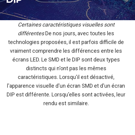
Certaines caractéristiques visuelles sont
différentes
De nos jours, avec toutes les
technologies proposées, il est parfois difficile de
vraiment comprendre les différences entre les
écrans LED. Le SMD et le DIP sont deux types
distincts qui n'ont pas les mêmes
caractéristiques. Lorsqu'il est désactivé,
l'apparence visuelle d'un écran SMD et d'un écran
DIP est différente. Lorsqu'elles sont activées, leur
rendu est similaire.