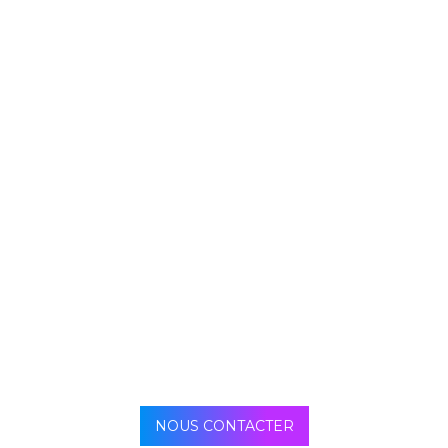
NOUS CONTACTER