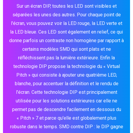
Sur un écran DIP, toutes les LED sont visibles et
séparées les unes des autres. Pour chaque point de
l'écran, vous pouvez voir la LED rouge, la LED verte et
la LED bleue. Ces LED sont également en relief, ce qui
donne parfois un contraste non homogène par rapport à
certains modèles SMD qui sont plats et ne
réfléchissent pas la lumière extérieure. Enfin la
technologie DIP propose la technologie du « Virtual
Pitch » qui consiste à ajouter une quatrième LED,
blanche, pour accentuer la définition et le rendu de
l'écran. Cette technologie DIP est principalement
utilisée pour les solutions extérieures car elle ne
permet pas de descendre facilement en dessous du
« Pitch » 7 et parce qu'elle est globalement plus
robuste dans le temps. SMD contre DIP : le DIP gagne