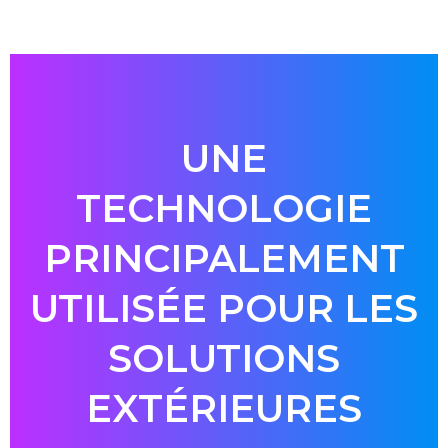
UNE
TECHNOLOGIE
PRINCIPALEMENT
UTILISÉE POUR LES
SOLUTIONS
EXTÉRIEURES