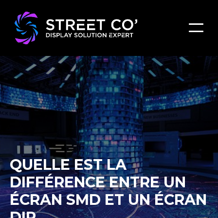
QUELLE EST LA
DIFFÉRENCE ENTRE UN
ÉCRAN SMD ET UN ÉCRAN
DIP