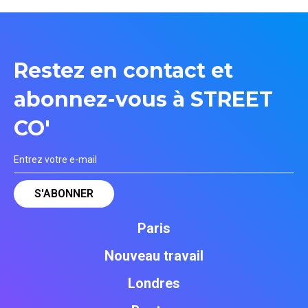
Restez en contact et
abonnez-vous à STREET
CO'
Paris
Nouveau travail
Londres