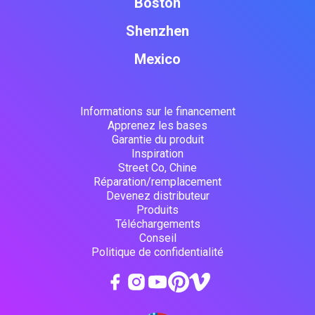
Boston
Shenzhen
Mexico
Informations sur le financement
Apprenez les bases
Garantie du produit
Inspiration
Street Co, Chine
Réparation/remplacement
Devenez distributeur
Produits
Téléchargements
Conseil
Politique de confidentialité