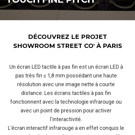
DÉCOUVREZ LE PROJET
SHOWROOM STREET CO' À PARIS
Un écran LED tactile à pas fin est un écran LED à
pas très fin ≤ 1,8 mm possédant une haute
résolution avec une image nette à courte
distance. Les écrans tactiles à pas fin
fonctionnent avec la technologie infrarouge ou
avec un point de pression pour activer
l'interactivité.
L'écran interactif infrarouge a en effet conquis le