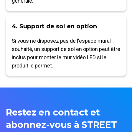
générale.
4. Support de sol en option
Si vous ne disposez pas de l'espace mural
souhaité, un support de sol en option peut être
inclus pour monter le mur vidéo LED si le
produit le permet.
Restez en contact et
abonnez-vous à STREET