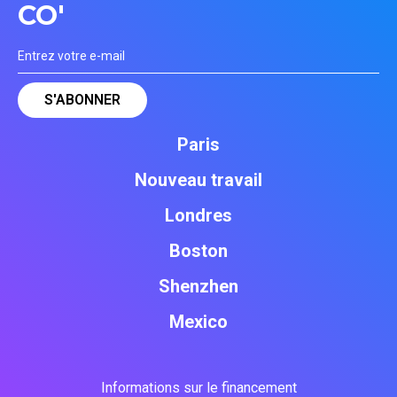
CO'
Paris
Nouveau travail
Londres
Boston
Shenzhen
Mexico
Informations sur le financement