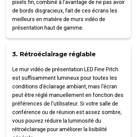
pixels fin, combiné à l'avantage de ne pas avoir
de bords disgracieux, fait de ces écrans les
meilleurs en matière de murs vidéo de
présentation haut de gamme.
3. Rétroéclairage réglable
Le mur vidéo de présentation LED Fine Pitch
est suffisamment lumineux pour toutes les
conditions d'éclairage ambiant, mais l'écran
peut être réglé manuellement en fonction des
préférences de l'utilisateur. Si votre salle de
conférence ou de réunion est assez sombre,
vous pouvez réduire la luminosité du
rétroéclairage pour améliorer la lisibilité