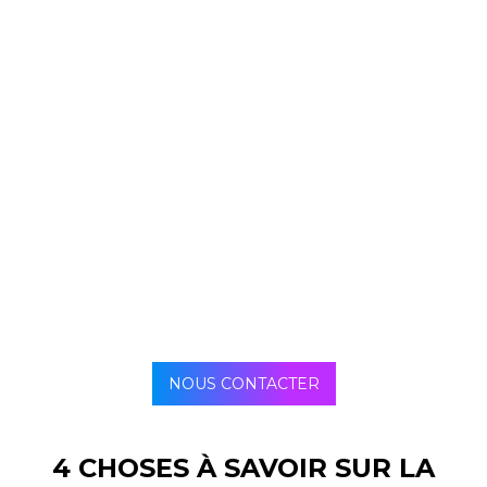
NOUS CONTACTER
4 CHOSES À SAVOIR SUR LA