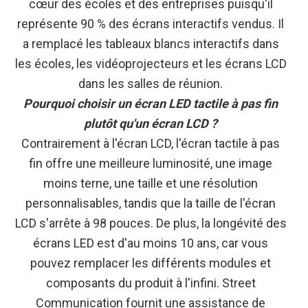
cœur des écoles et des entreprises puisqu'il
représente 90 % des écrans interactifs vendus. Il
a remplacé les tableaux blancs interactifs dans
les écoles, les vidéoprojecteurs et les écrans LCD
dans les salles de réunion.
Pourquoi choisir un écran LED tactile à pas fin
plutôt qu'un écran LCD ?
Contrairement à l'écran LCD, l'écran tactile à pas
fin offre une meilleure luminosité, une image
moins terne, une taille et une résolution
personnalisables, tandis que la taille de l'écran
LCD s'arrête à 98 pouces. De plus, la longévité des
écrans LED est d'au moins 10 ans, car vous
pouvez remplacer les différents modules et
composants du produit à l'infini. Street
Communication fournit une assistance de