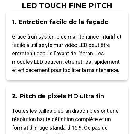
LED TOUCH FINE PITCH
1. Entretien facile de la façade
Grâce à un système de maintenance intuitif et
facile à utiliser, le mur vidéo LED peut être
entretenu depuis l'avant de l'écran. Les
modules LED peuvent être retirés rapidement
et efficacement pour faciliter la maintenance.
2. Pitch de pixels HD ultra fin
Toutes les tailles d'écran disponibles ont une
résolution haute définition complète et un
format d'image standard 16:9. Ce pas de