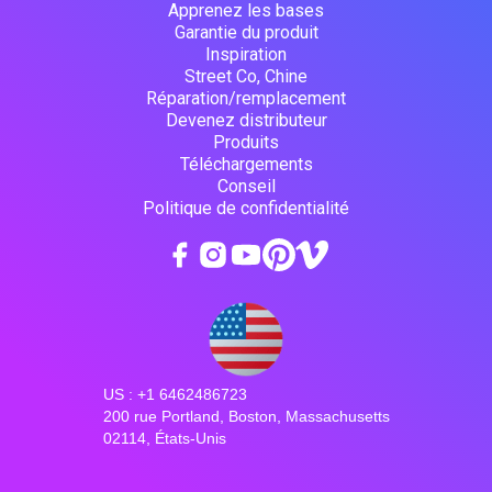
Apprenez les bases
Garantie du produit
Inspiration
Street Co, Chine
Réparation/remplacement
Devenez distributeur
Produits
Téléchargements
Conseil
Politique de confidentialité
US : +1 6462486723
200 rue Portland, Boston, Massachusetts
02114, États-Unis