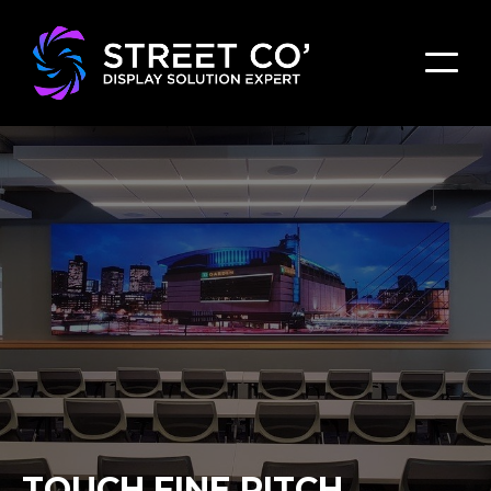
TOUCH FINE PITCH