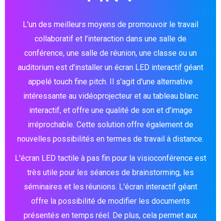
L'un des meilleurs moyens de promouvoir le travail
collaboratif et l'interaction dans une salle de
conférence, une salle de réunion, une classe ou un
auditorium est d'installer un écran LED interactif géant
appelé touch fine pitch. Il s'agit d'une alternative
intéressante au vidéoprojecteur et au tableau blanc
interactif, et offre une qualité de son et d'image
irréprochable. Cette solution offre également de
nouvelles possibilités en termes de travail à distance.
L'écran LED tactile à pas fin pour la visioconférence est
très utile pour les séances de brainstorming, les
séminaires et les réunions. L'écran interactif géant
offre la possibilité de modifier les documents
présentés en temps réel. De plus, cela permet aux