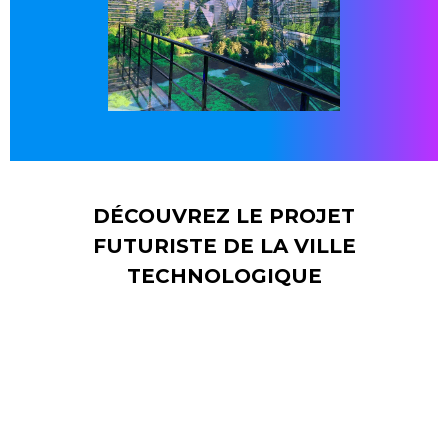
DÉCOUVREZ LE PROJET
FUTURISTE DE LA VILLE
TECHNOLOGIQUE