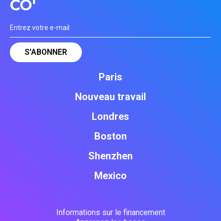
CO'
Paris
Nouveau travail
Londres
Boston
Shenzhen
Mexico
Informations sur le financement