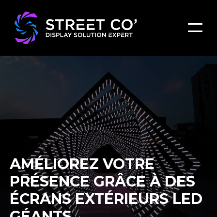
AMÉLIOREZ VOTRE
PRÉSENCE GRÂCE À DES
ÉCRANS EXTÉRIEURS LED
GÉANTS