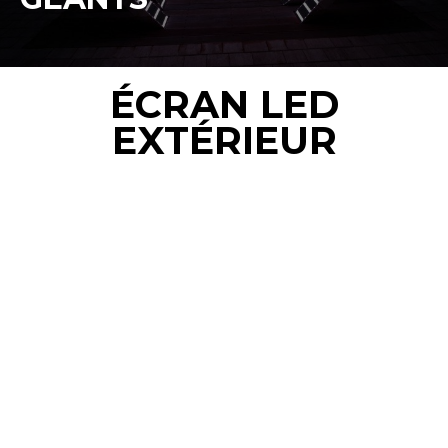
ÉCRAN LED
EXTÉRIEUR