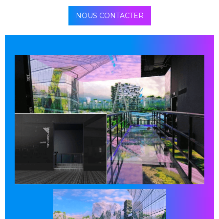
NOUS CONTACTER