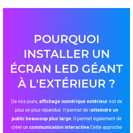
POURQUOI
INSTALLER UN
ÉCRAN LED GÉANT
À L'EXTÉRIEUR ?
De nos jours,
affichage numérique extérieur
est de
plus en plus répandue. Il permet de r
atteindre un
public beaucoup plus large
. Il permet également de
créer un
communication interactive
.Cette approche