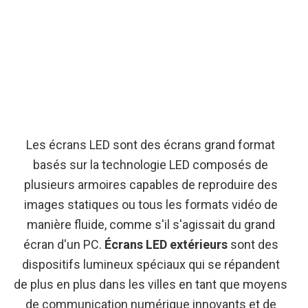
Les écrans LED sont des écrans grand format
basés sur la technologie LED composés de
plusieurs armoires capables de reproduire des
images statiques ou tous les formats vidéo de
manière fluide, comme s'il s'agissait du grand
écran d'un PC.
Écrans LED extérieurs
sont des
dispositifs lumineux spéciaux qui se répandent
de plus en plus dans les villes en tant que moyens
de communication numérique innovants et de