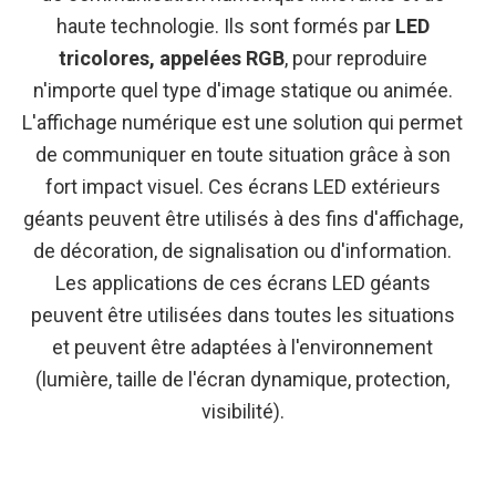
haute technologie. Ils sont formés par
LED
tricolores, appelées RGB
, pour reproduire
n'importe quel type d'image statique ou animée.
L'affichage numérique est une solution qui permet
de communiquer en toute situation grâce à son
fort impact visuel. Ces écrans LED extérieurs
géants peuvent être utilisés à des fins d'affichage,
de décoration, de signalisation ou d'information.
Les applications de ces écrans LED géants
peuvent être utilisées dans toutes les situations
et peuvent être adaptées à l'environnement
(lumière, taille de l'écran dynamique, protection,
visibilité).