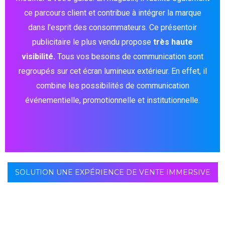
ce parcours client et contribue à intégrer la marque
dans l'esprit des consommateurs. Ce présentoir
publicitaire le plus vendu propose
très haute
visibilité.
Tous vos besoins de communication sont
regroupés sur cet écran lumineux extérieur. En effet, il
combine les possibilités de communication
événementielle, promotionnelle et institutionnelle.
SOLUTION UNE EXPÉRIENCE DE VENTE IMMERSIVE
Les écrans extérieurs géants diffusent une qualité