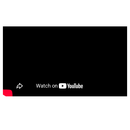
CONTEXTO/ENTORNO