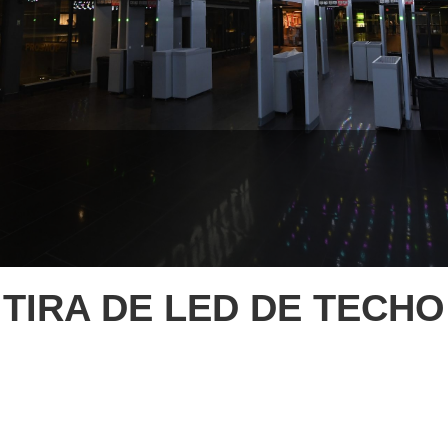
TIRA DE LED DE TECHO