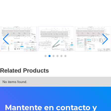
Related Products
No items found.
Mantente en contacto y