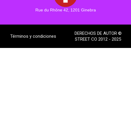
Rue du Rhône 42, 1201 Ginebra
DERECHOS DE AUTOR ©
Términos y condiciones
STREET CO 2012 - 2025