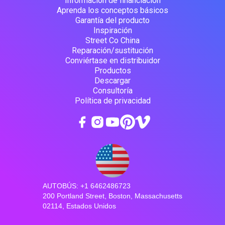
Información de financiación
Aprenda los conceptos básicos
Garantía del producto
Inspiración
Street Co China
Reparación/sustitución
Conviértase en distribuidor
Productos
Descargar
Consultoría
Política de privacidad
AUTOBÚS: +1 6462486723
200 Portland Street, Boston, Massachusetts
02114, Estados Unidos