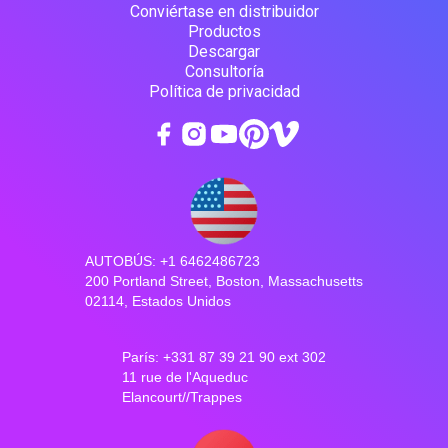
Conviértase en distribuidor
Productos
Descargar
Consultoría
Política de privacidad
AUTOBÚS: +1 6462486723
200 Portland Street, Boston, Massachusetts
02114, Estados Unidos
París: +331 87 39 21 90 ext 302
11 rue de l'Aqueduc
Elancourt//Trappes