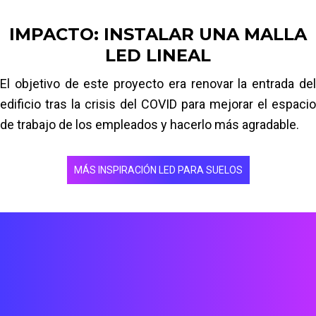
IMPACTO: INSTALAR UNA MALLA
LED LINEAL
El objetivo de este proyecto era renovar la entrada del
edificio tras la crisis del COVID para mejorar el espacio
de trabajo de los empleados y hacerlo más agradable.
MÁS INSPIRACIÓN LED PARA SUELOS