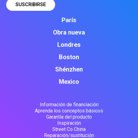
París
Obra nueva
Londres
Boston
Shénzhen
Mexico
Información de financiación
Aprenda los conceptos básicos
Garantía del producto
Inspiración
Street Co China
Reparación/sustitución