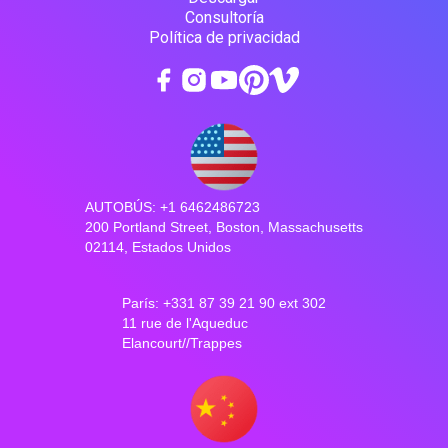
Consultoría
Política de privacidad
AUTOBÚS: +1 6462486723
200 Portland Street, Boston, Massachusetts
02114, Estados Unidos
París: +331 87 39 21 90 ext 302
11 rue de l'Aqueduc
Elancourt//Trappes