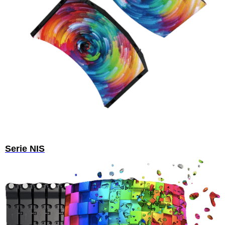
Serie NIS