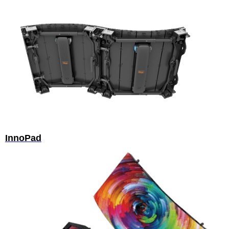
InnoPad