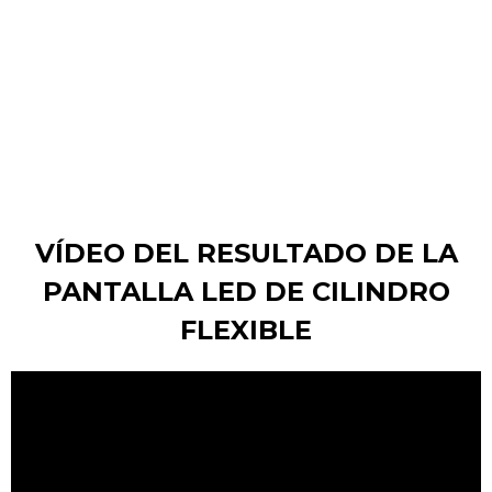
VÍDEO DEL RESULTADO DE LA
PANTALLA LED DE CILINDRO
FLEXIBLE