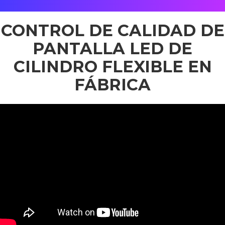
CONTROL DE CALIDAD DE
PANTALLA LED DE
CILINDRO FLEXIBLE EN
FÁBRICA