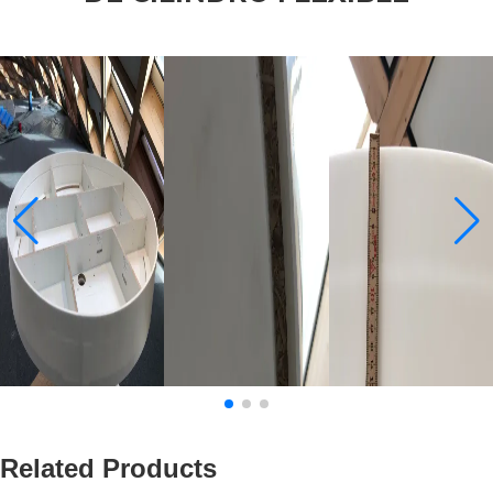
Related Products