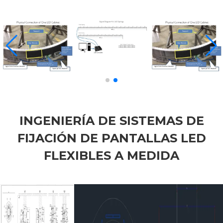
INGENIERÍA DE SISTEMAS DE
FIJACIÓN DE PANTALLAS LED
FLEXIBLES A MEDIDA