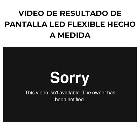
VIDEO DE RESULTADO DE
PANTALLA LED FLEXIBLE HECHO
A MEDIDA