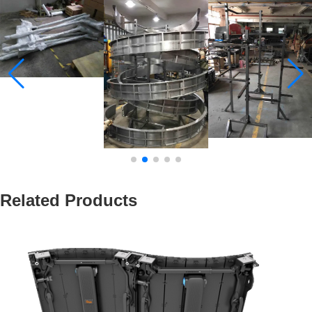
Related Products