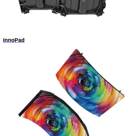
InnoPad