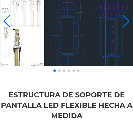
ESTRUCTURA DE SOPORTE DE
PANTALLA LED FLEXIBLE HECHA A
MEDIDA