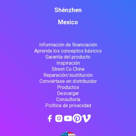
Shénzhen
Mexico
Información de financiación
Aprenda los conceptos básicos
Garantía del producto
Inspiración
Street Co China
Reparación/sustitución
Conviértase en distribuidor
Productos
Descargar
Consultoría
Política de privacidad