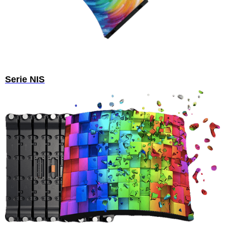
Serie NIS