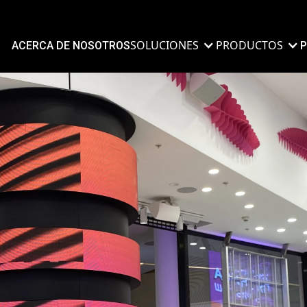
SOLUCIONES
PRODUCTOS
ACERCA DE NOSOTROS