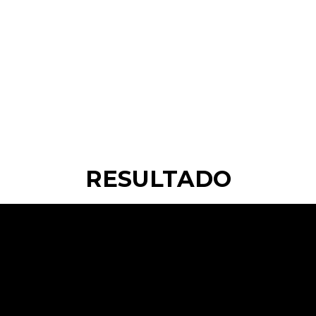
RESULTADO