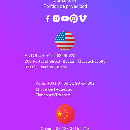
Consultoría
Política de privacidad
AUTOBÚS: +1 6462486723
200 Portland Street, Boston, Massachusetts
02114, Estados Unidos
París: +331 87 39 21 90 ext 302
11 rue de l'Aqueduc
Elancourt//Trappes
China: +86 135 3015 2713