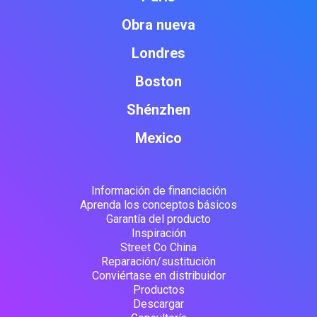
Obra nueva
Londres
Boston
Shénzhen
Mexico
Información de financiación
Aprenda los conceptos básicos
Garantía del producto
Inspiración
Street Co China
Reparación/sustitución
Conviértase en distribuidor
Productos
Descargar