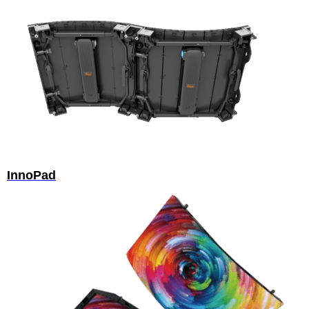
InnoPad