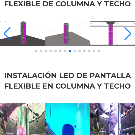
FLEXIBLE DE COLUMNA Y TECHO
INSTALACIÓN LED DE PANTALLA
FLEXIBLE EN COLUMNA Y TECHO