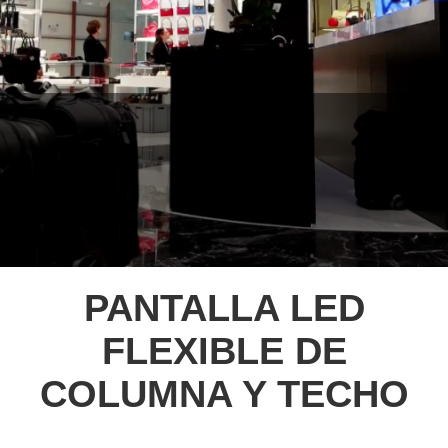
PANTALLA LED
FLEXIBLE DE
COLUMNA Y TECHO