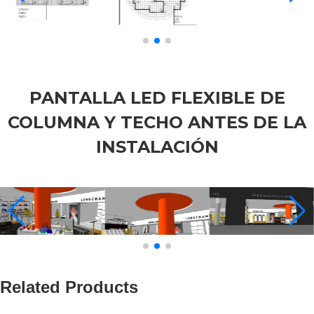
PANTALLA LED FLEXIBLE DE
COLUMNA Y TECHO ANTES DE LA
INSTALACIÓN
Related Products