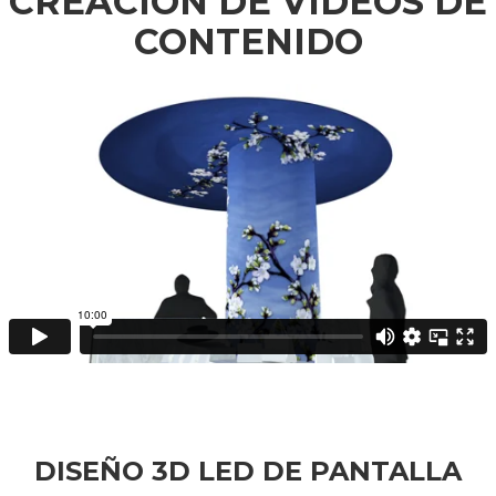
CREACIÓN DE VÍDEOS DE
CONTENIDO
DISEÑO 3D LED DE PANTALLA