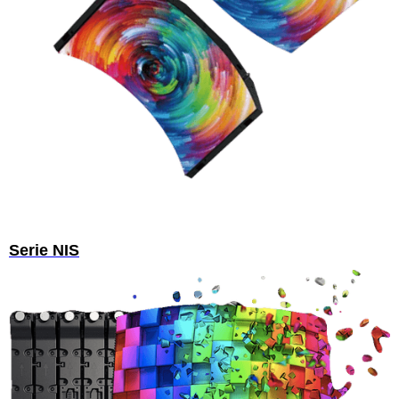
Serie NIS