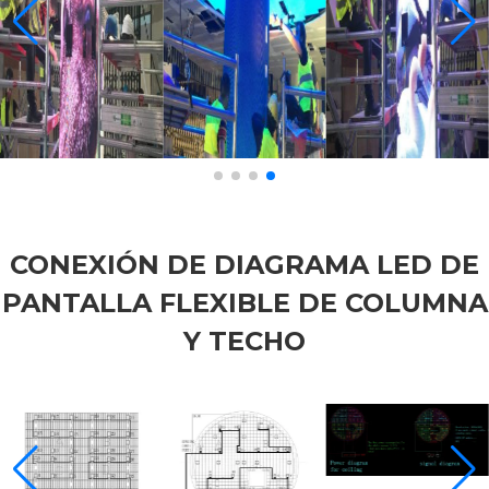
CONEXIÓN DE DIAGRAMA LED DE
PANTALLA FLEXIBLE DE COLUMNA
Y TECHO