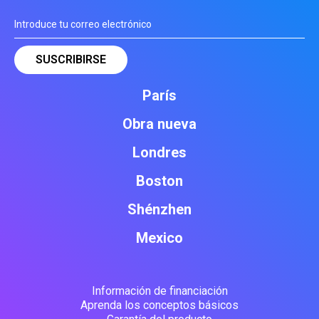
París
Obra nueva
Londres
Boston
Shénzhen
Mexico
Información de financiación
Aprenda los conceptos básicos