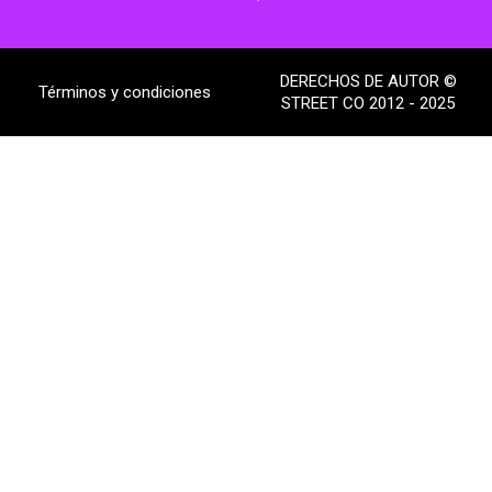
DERECHOS DE AUTOR ©
Términos y condiciones
STREET CO 2012 - 2025