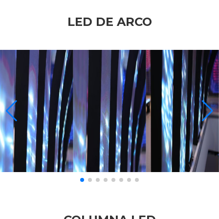
LED DE ARCO