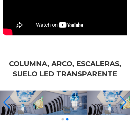
COLUMNA, ARCO, ESCALERAS,
SUELO LED TRANSPARENTE