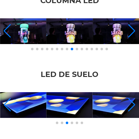
COLUMNA LED
LED DE SUELO