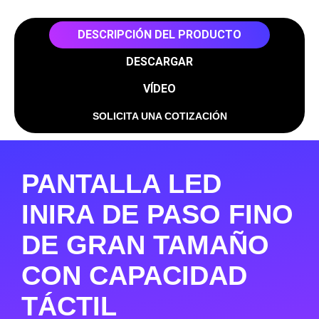
DESCRIPCIÓN DEL PRODUCTO
DESCARGAR
VÍDEO
SOLICITA UNA COTIZACIÓN
PANTALLA LED
INIRA DE PASO FINO
DE GRAN TAMAÑO
CON CAPACIDAD
TÁCTIL