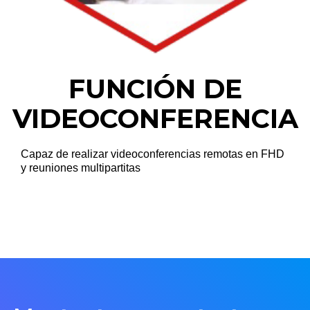
FUNCIÓN DE
VIDEOCONFERENCIA
Capaz de realizar videoconferencias remotas en FHD
y reuniones multipartitas