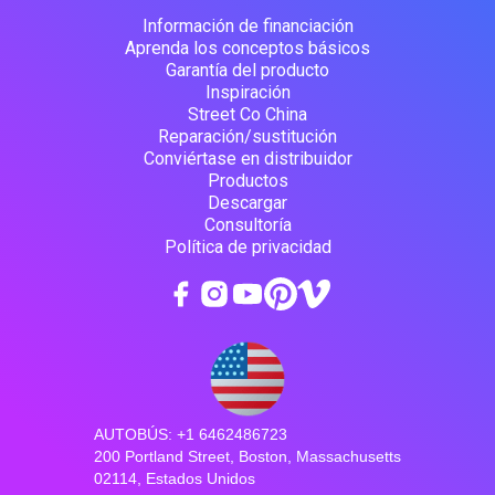
Información de financiación
Aprenda los conceptos básicos
Garantía del producto
Inspiración
Street Co China
Reparación/sustitución
Conviértase en distribuidor
Productos
Descargar
Consultoría
Política de privacidad
AUTOBÚS: +1 6462486723
200 Portland Street, Boston, Massachusetts
02114, Estados Unidos