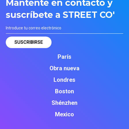
Mantente en contacto y
suscríbete a STREET CO'
París
Obra nueva
Londres
Boston
Shénzhen
Mexico