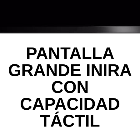
PANTALLA
GRANDE INIRA
CON
CAPACIDAD
TÁCTIL