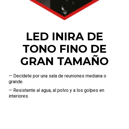
LED INIRA DE
TONO FINO DE
GRAN TAMAÑO
— Decídete por una sala de reuniones mediana o
grande.
— Resistente al agua, al polvo y a los golpes en
interiores.