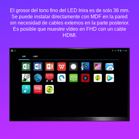
El grosor del tono fino del LED Inira es de solo 36 mm.
Se puede instalar directamente con MDF en la pared
sin necesidad de cables externos en la parte posterior.
Es posible que muestre vídeo en FHD con un cable
HDMI.